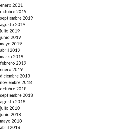
enero 2021
octubre 2019
septiembre 2019
agosto 2019
julio 2019
junio 2019
mayo 2019
abril 2019
marzo 2019
febrero 2019
enero 2019
diciembre 2018
noviembre 2018
octubre 2018
septiembre 2018
agosto 2018
julio 2018
junio 2018
mayo 2018
abril 2018