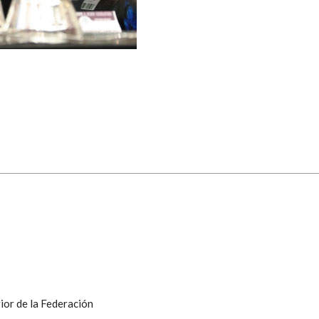
ior de la Federación