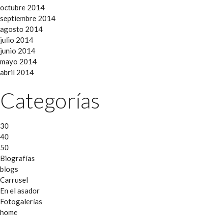
octubre 2014
septiembre 2014
agosto 2014
julio 2014
junio 2014
mayo 2014
abril 2014
Categorías
30
40
50
Biografías
blogs
Carrusel
En el asador
Fotogalerías
home