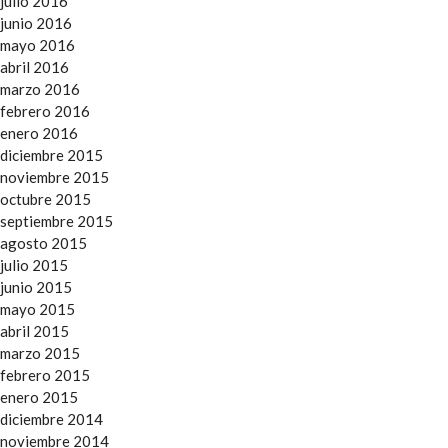
julio 2016
junio 2016
mayo 2016
abril 2016
marzo 2016
febrero 2016
enero 2016
diciembre 2015
noviembre 2015
octubre 2015
septiembre 2015
agosto 2015
julio 2015
junio 2015
mayo 2015
abril 2015
marzo 2015
febrero 2015
enero 2015
diciembre 2014
noviembre 2014