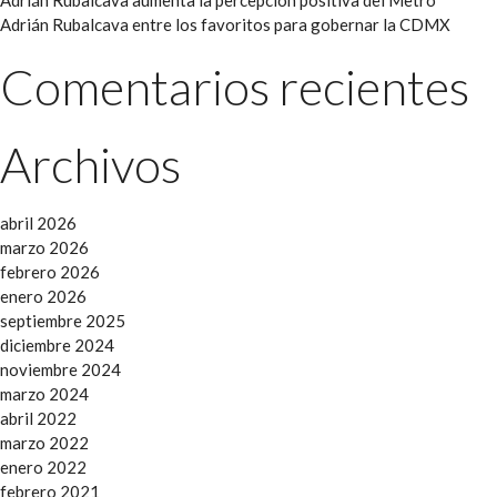
Adrián Rubalcava entre los favoritos para gobernar la CDMX
Comentarios recientes
Archivos
abril 2026
marzo 2026
febrero 2026
enero 2026
septiembre 2025
diciembre 2024
noviembre 2024
marzo 2024
abril 2022
marzo 2022
enero 2022
febrero 2021