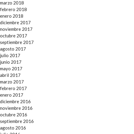
marzo 2018
febrero 2018
enero 2018
diciembre 2017
noviembre 2017
octubre 2017
septiembre 2017
agosto 2017
julio 2017
junio 2017
mayo 2017
abril 2017
marzo 2017
febrero 2017
enero 2017
diciembre 2016
noviembre 2016
octubre 2016
septiembre 2016
agosto 2016