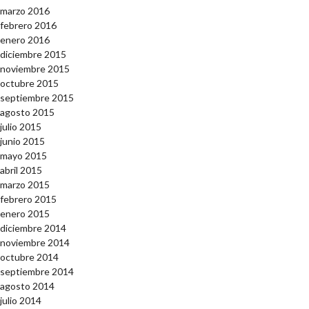
marzo 2016
febrero 2016
enero 2016
diciembre 2015
noviembre 2015
octubre 2015
septiembre 2015
agosto 2015
julio 2015
junio 2015
mayo 2015
abril 2015
marzo 2015
febrero 2015
enero 2015
diciembre 2014
noviembre 2014
octubre 2014
septiembre 2014
agosto 2014
julio 2014