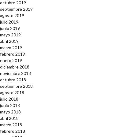
octubre 2019
septiembre 2019
agosto 2019
julio 2019
junio 2019
mayo 2019
abril 2019
marzo 2019
febrero 2019
enero 2019
diciembre 2018
noviembre 2018
octubre 2018
septiembre 2018
agosto 2018
julio 2018
junio 2018
mayo 2018
abril 2018
marzo 2018
febrero 2018