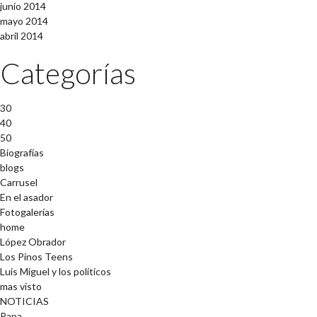
junio 2014
mayo 2014
abril 2014
Categorías
30
40
50
Biografías
blogs
Carrusel
En el asador
Fotogalerías
home
López Obrador
Los Pinos Teens
Luis Miguel y los políticos
mas visto
NOTICIAS
Papa