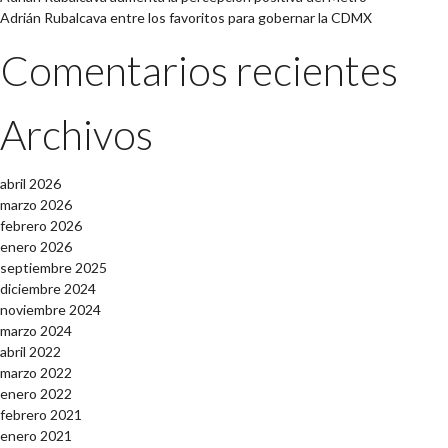
Adrián Rubalcava entre los favoritos para gobernar la CDMX
Comentarios recientes
Archivos
abril 2026
marzo 2026
febrero 2026
enero 2026
septiembre 2025
diciembre 2024
noviembre 2024
marzo 2024
abril 2022
marzo 2022
enero 2022
febrero 2021
enero 2021