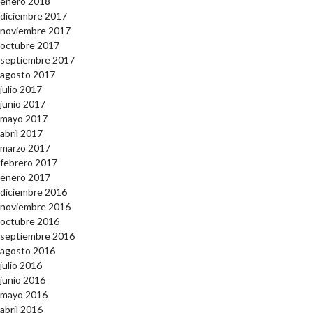
enero 2018
diciembre 2017
noviembre 2017
octubre 2017
septiembre 2017
agosto 2017
julio 2017
junio 2017
mayo 2017
abril 2017
marzo 2017
febrero 2017
enero 2017
diciembre 2016
noviembre 2016
octubre 2016
septiembre 2016
agosto 2016
julio 2016
junio 2016
mayo 2016
abril 2016