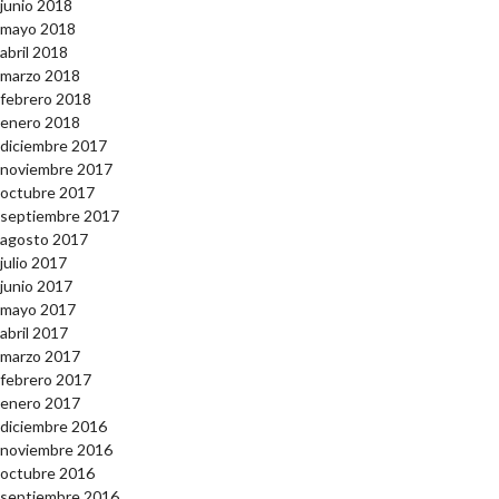
junio 2018
mayo 2018
abril 2018
marzo 2018
febrero 2018
enero 2018
diciembre 2017
noviembre 2017
octubre 2017
septiembre 2017
agosto 2017
julio 2017
junio 2017
mayo 2017
abril 2017
marzo 2017
febrero 2017
enero 2017
diciembre 2016
noviembre 2016
octubre 2016
septiembre 2016