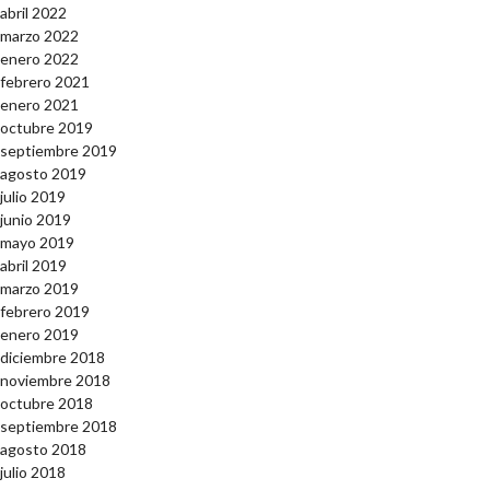
abril 2022
marzo 2022
enero 2022
febrero 2021
enero 2021
octubre 2019
septiembre 2019
agosto 2019
julio 2019
junio 2019
mayo 2019
abril 2019
marzo 2019
febrero 2019
enero 2019
diciembre 2018
noviembre 2018
octubre 2018
septiembre 2018
agosto 2018
julio 2018