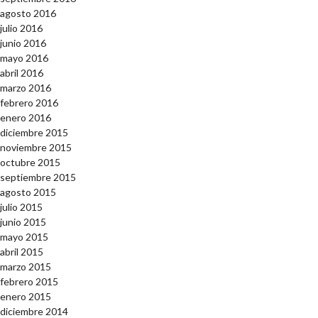
agosto 2016
julio 2016
junio 2016
mayo 2016
abril 2016
marzo 2016
febrero 2016
enero 2016
diciembre 2015
noviembre 2015
octubre 2015
septiembre 2015
agosto 2015
julio 2015
junio 2015
mayo 2015
abril 2015
marzo 2015
febrero 2015
enero 2015
diciembre 2014