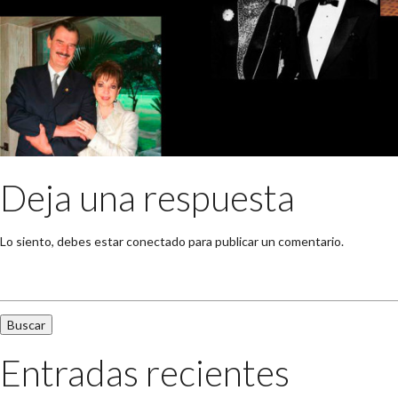
Deja una respuesta
Lo siento, debes estar
conectado
para publicar un comentario.
Buscar:
Entradas recientes