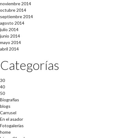
noviembre 2014
octubre 2014
septiembre 2014
agosto 2014
julio 2014
junio 2014
mayo 2014
abril 2014
Categorías
30
40
50
Biografías
blogs
Carrusel
En el asador
Fotogalerías
home