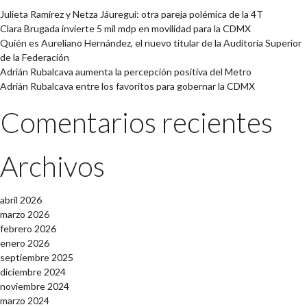
Julieta Ramírez y Netza Jáuregui: otra pareja polémica de la 4T
Clara Brugada invierte 5 mil mdp en movilidad para la CDMX
Quién es Aureliano Hernández, el nuevo titular de la Auditoría Superior
de la Federación
Adrián Rubalcava aumenta la percepción positiva del Metro
Adrián Rubalcava entre los favoritos para gobernar la CDMX
Comentarios recientes
Archivos
abril 2026
marzo 2026
febrero 2026
enero 2026
septiembre 2025
diciembre 2024
noviembre 2024
marzo 2024