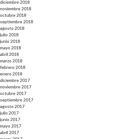
diciembre 2018
noviembre 2018
octubre 2018
septiembre 2018
agosto 2018
julio 2018
junio 2018
mayo 2018
abril 2018
marzo 2018
febrero 2018
enero 2018
diciembre 2017
noviembre 2017
octubre 2017
septiembre 2017
agosto 2017
julio 2017
junio 2017
mayo 2017
abril 2017
marzo 2017