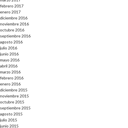
febrero 2017
enero 2017
diciembre 2016
noviembre 2016
octubre 2016
septiembre 2016
agosto 2016
julio 2016
junio 2016
mayo 2016
abril 2016
marzo 2016
febrero 2016
enero 2016
diciembre 2015
noviembre 2015
octubre 2015
septiembre 2015
agosto 2015
julio 2015
junio 2015