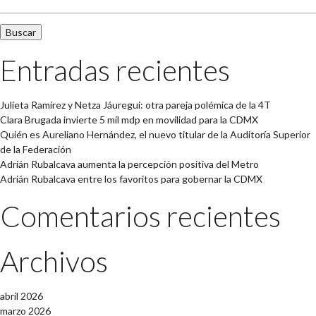
Entradas recientes
Julieta Ramírez y Netza Jáuregui: otra pareja polémica de la 4T
Clara Brugada invierte 5 mil mdp en movilidad para la CDMX
Quién es Aureliano Hernández, el nuevo titular de la Auditoría Superior
de la Federación
Adrián Rubalcava aumenta la percepción positiva del Metro
Adrián Rubalcava entre los favoritos para gobernar la CDMX
Comentarios recientes
Archivos
abril 2026
marzo 2026