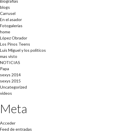
Biografías
blogs
Carrusel
En el asador
Fotogalerías
home
López Obrador
Los Pinos Teens
Luis Miguel y los políticos
mas visto
NOTICIAS
Papa
sexys 2014
sexys 2015
Uncategorized
videos
Meta
Acceder
Feed de entradas