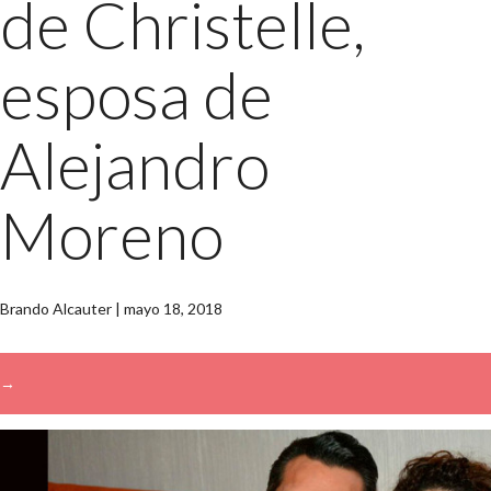
de Christelle,
esposa de
Alejandro
Moreno
Brando Alcauter
|
mayo 18, 2018
→