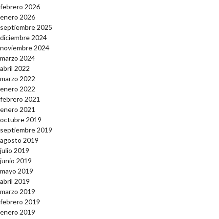
febrero 2026
enero 2026
septiembre 2025
diciembre 2024
noviembre 2024
marzo 2024
abril 2022
marzo 2022
enero 2022
febrero 2021
enero 2021
octubre 2019
septiembre 2019
agosto 2019
julio 2019
junio 2019
mayo 2019
abril 2019
marzo 2019
febrero 2019
enero 2019