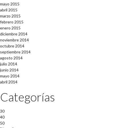
mayo 2015
abril 2015
marzo 2015
febrero 2015
enero 2015
diciembre 2014
noviembre 2014
octubre 2014
septiembre 2014
agosto 2014
julio 2014
junio 2014
mayo 2014
abril 2014
Categorías
30
40
50