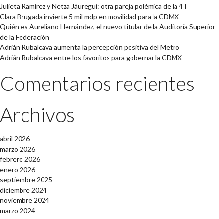
Julieta Ramírez y Netza Jáuregui: otra pareja polémica de la 4T
Clara Brugada invierte 5 mil mdp en movilidad para la CDMX
Quién es Aureliano Hernández, el nuevo titular de la Auditoría Superior
de la Federación
Adrián Rubalcava aumenta la percepción positiva del Metro
Adrián Rubalcava entre los favoritos para gobernar la CDMX
Comentarios recientes
Archivos
abril 2026
marzo 2026
febrero 2026
enero 2026
septiembre 2025
diciembre 2024
noviembre 2024
marzo 2024