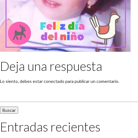
Deja una respuesta
Lo siento, debes estar
conectado
para publicar un comentario.
Buscar:
Entradas recientes