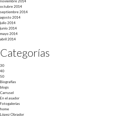
noviembre 2014
octubre 2014
septiembre 2014
agosto 2014
julio 2014
junio 2014
mayo 2014
abril 2014
Categorías
30
40
50
Biografías
blogs
Carrusel
En el asador
Fotogalerías
home
López Obrador