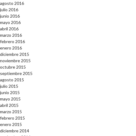
agosto 2016
julio 2016
junio 2016
mayo 2016
abril 2016
marzo 2016
febrero 2016
enero 2016
diciembre 2015
noviembre 2015
octubre 2015
septiembre 2015
agosto 2015
julio 2015
junio 2015
mayo 2015
abril 2015
marzo 2015
febrero 2015
enero 2015
diciembre 2014