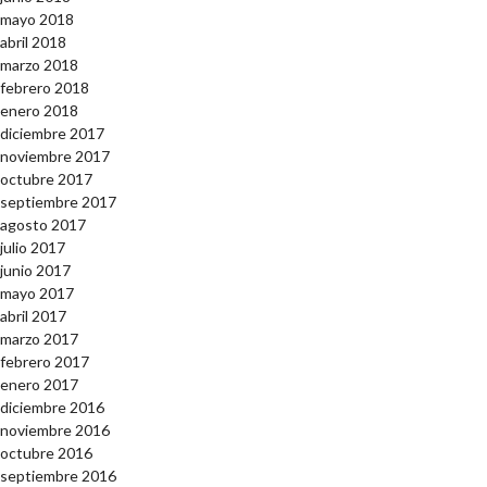
mayo 2018
abril 2018
marzo 2018
febrero 2018
enero 2018
diciembre 2017
noviembre 2017
octubre 2017
septiembre 2017
agosto 2017
julio 2017
junio 2017
mayo 2017
abril 2017
marzo 2017
febrero 2017
enero 2017
diciembre 2016
noviembre 2016
octubre 2016
septiembre 2016