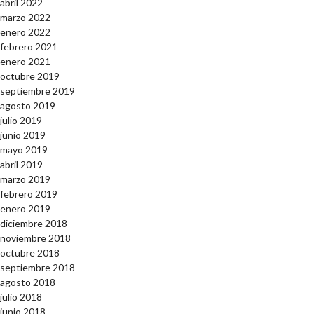
abril 2022
marzo 2022
enero 2022
febrero 2021
enero 2021
octubre 2019
septiembre 2019
agosto 2019
julio 2019
junio 2019
mayo 2019
abril 2019
marzo 2019
febrero 2019
enero 2019
diciembre 2018
noviembre 2018
octubre 2018
septiembre 2018
agosto 2018
julio 2018
junio 2018