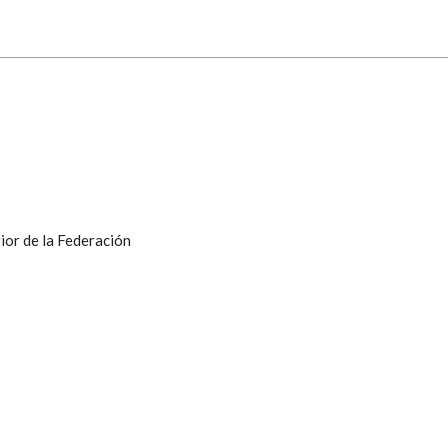
ior de la Federación