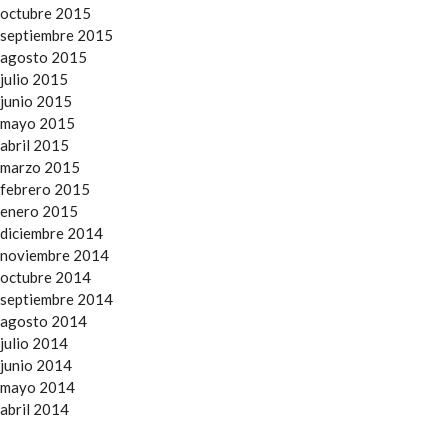
octubre 2015
septiembre 2015
agosto 2015
julio 2015
junio 2015
mayo 2015
abril 2015
marzo 2015
febrero 2015
enero 2015
diciembre 2014
noviembre 2014
octubre 2014
septiembre 2014
agosto 2014
julio 2014
junio 2014
mayo 2014
abril 2014