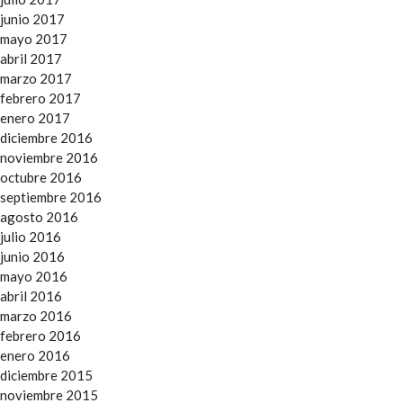
junio 2017
mayo 2017
abril 2017
marzo 2017
febrero 2017
enero 2017
diciembre 2016
noviembre 2016
octubre 2016
septiembre 2016
agosto 2016
julio 2016
junio 2016
mayo 2016
abril 2016
marzo 2016
febrero 2016
enero 2016
diciembre 2015
noviembre 2015