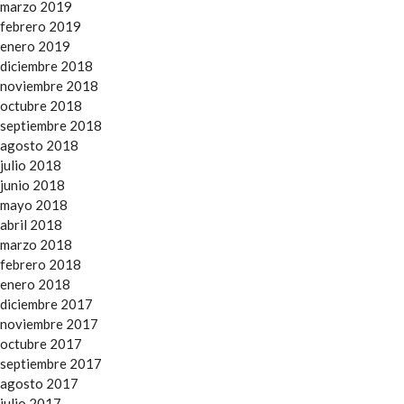
marzo 2019
febrero 2019
enero 2019
diciembre 2018
noviembre 2018
octubre 2018
septiembre 2018
agosto 2018
julio 2018
junio 2018
mayo 2018
abril 2018
marzo 2018
febrero 2018
enero 2018
diciembre 2017
noviembre 2017
octubre 2017
septiembre 2017
agosto 2017
julio 2017