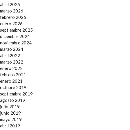
abril 2026
marzo 2026
febrero 2026
enero 2026
septiembre 2025
diciembre 2024
noviembre 2024
marzo 2024
abril 2022
marzo 2022
enero 2022
febrero 2021
enero 2021
octubre 2019
septiembre 2019
agosto 2019
julio 2019
junio 2019
mayo 2019
abril 2019