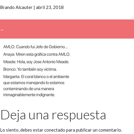
Brando Alcauter
|
abril 23, 2018
←
→
Deja una respuesta
Lo siento, debes estar
conectado
para publicar un comentario.