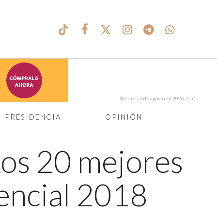
Viernes, 7 de agosto de 2026, 2:51
PRESIDENCIA
OPINIÓN
os 20 mejores
encial 2018