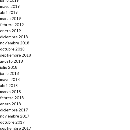
junio 2019
mayo 2019
abril 2019
marzo 2019
febrero 2019
enero 2019
diciembre 2018
noviembre 2018
octubre 2018
septiembre 2018
agosto 2018
julio 2018
junio 2018
mayo 2018
abril 2018
marzo 2018
febrero 2018
enero 2018
diciembre 2017
noviembre 2017
octubre 2017
septiembre 2017