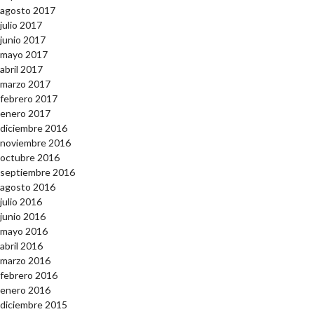
agosto 2017
julio 2017
junio 2017
mayo 2017
abril 2017
marzo 2017
febrero 2017
enero 2017
diciembre 2016
noviembre 2016
octubre 2016
septiembre 2016
agosto 2016
julio 2016
junio 2016
mayo 2016
abril 2016
marzo 2016
febrero 2016
enero 2016
diciembre 2015