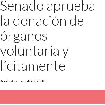
Senado aprueba
la donación de
órganos
voluntaria y
lícitamente
Brando Alcauter
|
abril 5, 2018
←