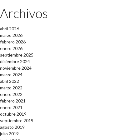
Archivos
abril 2026
marzo 2026
febrero 2026
enero 2026
septiembre 2025
diciembre 2024
noviembre 2024
marzo 2024
abril 2022
marzo 2022
enero 2022
febrero 2021
enero 2021
octubre 2019
septiembre 2019
agosto 2019
julio 2019