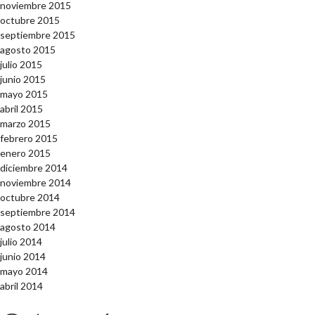
noviembre 2015
octubre 2015
septiembre 2015
agosto 2015
julio 2015
junio 2015
mayo 2015
abril 2015
marzo 2015
febrero 2015
enero 2015
diciembre 2014
noviembre 2014
octubre 2014
septiembre 2014
agosto 2014
julio 2014
junio 2014
mayo 2014
abril 2014