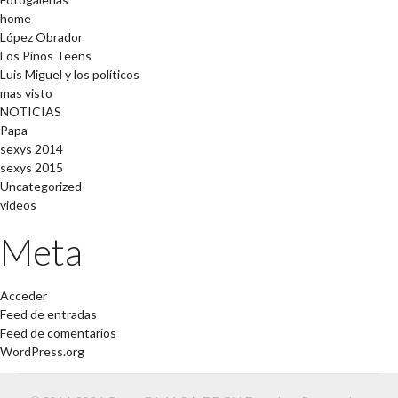
home
López Obrador
Los Pinos Teens
Luis Miguel y los políticos
mas visto
NOTICIAS
Papa
sexys 2014
sexys 2015
Uncategorized
videos
Meta
Acceder
Feed de entradas
Feed de comentarios
WordPress.org