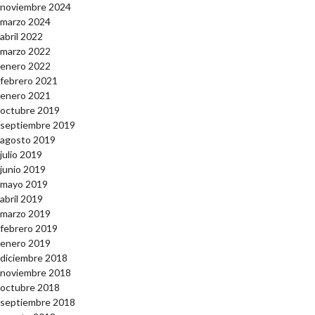
noviembre 2024
marzo 2024
abril 2022
marzo 2022
enero 2022
febrero 2021
enero 2021
octubre 2019
septiembre 2019
agosto 2019
julio 2019
junio 2019
mayo 2019
abril 2019
marzo 2019
febrero 2019
enero 2019
diciembre 2018
noviembre 2018
octubre 2018
septiembre 2018