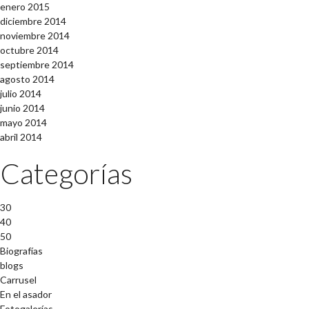
enero 2015
diciembre 2014
noviembre 2014
octubre 2014
septiembre 2014
agosto 2014
julio 2014
junio 2014
mayo 2014
abril 2014
Categorías
30
40
50
Biografías
blogs
Carrusel
En el asador
Fotogalerías