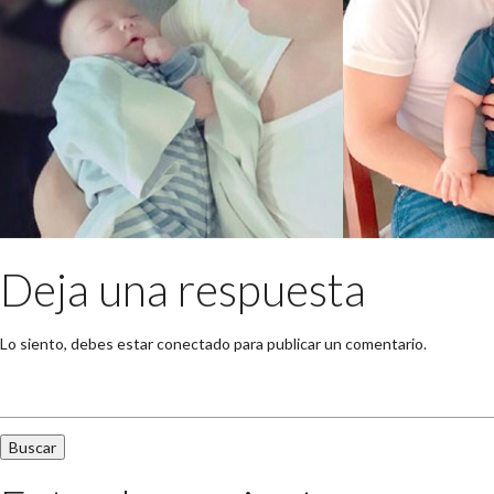
Deja una respuesta
Lo siento, debes estar
conectado
para publicar un comentario.
Buscar: