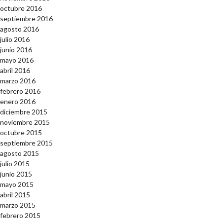
octubre 2016
septiembre 2016
agosto 2016
julio 2016
junio 2016
mayo 2016
abril 2016
marzo 2016
febrero 2016
enero 2016
diciembre 2015
noviembre 2015
octubre 2015
septiembre 2015
agosto 2015
julio 2015
junio 2015
mayo 2015
abril 2015
marzo 2015
febrero 2015