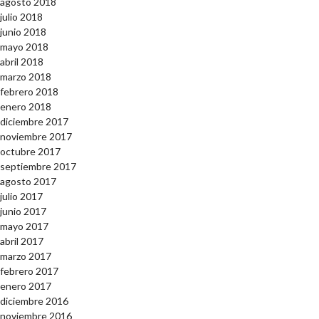
agosto 2018
julio 2018
junio 2018
mayo 2018
abril 2018
marzo 2018
febrero 2018
enero 2018
diciembre 2017
noviembre 2017
octubre 2017
septiembre 2017
agosto 2017
julio 2017
junio 2017
mayo 2017
abril 2017
marzo 2017
febrero 2017
enero 2017
diciembre 2016
noviembre 2016