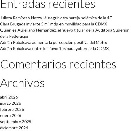
Entradas recientes
Julieta Ramírez y Netza Jáuregui: otra pareja polémica de la 4T
Clara Brugada invierte 5 mil mdp en movilidad para la CDMX
Quién es Aureliano Hernández, el nuevo titular de la Auditoría Superior
de la Federación
Adrián Rubalcava aumenta la percepción positiva del Metro
Adrián Rubalcava entre los favoritos para gobernar la CDMX
Comentarios recientes
Archivos
abril 2026
marzo 2026
febrero 2026
enero 2026
septiembre 2025
diciembre 2024