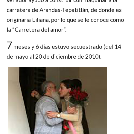
carretera de Arandas-Tepatitlán, de donde es
originaria Liliana, por lo que se le conoce como
la “Carretera del amor”.
7
meses y 6 días estuvo secuestrado (del 14
de mayo al 20 de diciembre de 2010).