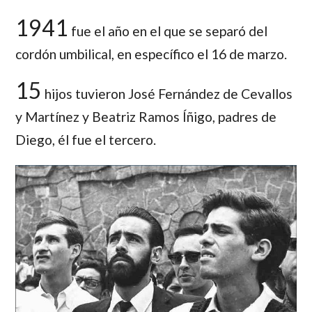
1941
fue el año en el que se separó del
cordón umbilical, en específico el 16 de marzo.
15
hijos tuvieron José Fernández de Cevallos
y Martínez y Beatriz Ramos Íñigo, padres de
Diego, él fue el tercero.