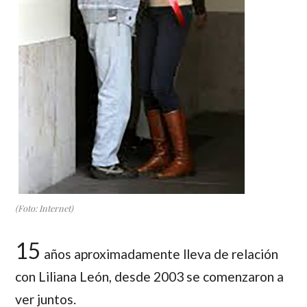
(Foto: Internet)
15
años aproximadamente lleva de relación
con Liliana León, desde 2003 se comenzaron a
ver juntos.