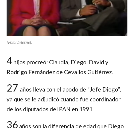
(Foto: Internet)
4
hijos procreó: Claudia, Diego, David y
Rodrigo Fernández de Cevallos Gutiérrez.
27
años lleva con el apodo de “Jefe Diego”,
ya que se le adjudicó cuando fue coordinador
de los diputados del PAN en 1991.
36
años son la diferencia de edad que Diego