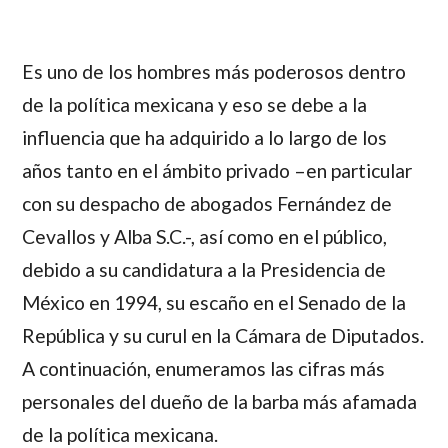
Es uno de los hombres más poderosos dentro
de la política mexicana y eso se debe a la
influencia que ha adquirido a lo largo de los
años tanto en el ámbito privado –en particular
con su despacho de abogados Fernández de
Cevallos y Alba S.C.-, así como en el público,
debido a su candidatura a la Presidencia de
México en 1994, su escaño en el Senado de la
República y su curul en la Cámara de Diputados.
A continuación, enumeramos las cifras más
personales del dueño de la barba más afamada
de la política mexicana.