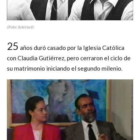
(Foto: Internet)
25
años duró casado por la Iglesia Católica
con Claudia Gutiérrez, pero cerraron el ciclo de
su matrimonio iniciando el segundo milenio.