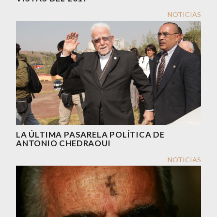
NOTICIAS
LA ÚLTIMA PASARELA POLÍTICA DE
ANTONIO CHEDRAOUI
NOTICIAS