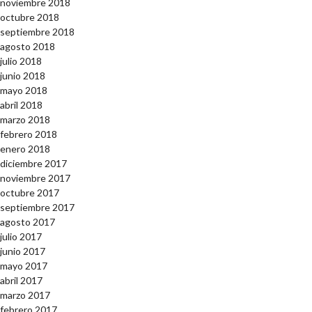
noviembre 2018
octubre 2018
septiembre 2018
agosto 2018
julio 2018
junio 2018
mayo 2018
abril 2018
marzo 2018
febrero 2018
enero 2018
diciembre 2017
noviembre 2017
octubre 2017
septiembre 2017
agosto 2017
julio 2017
junio 2017
mayo 2017
abril 2017
marzo 2017
febrero 2017