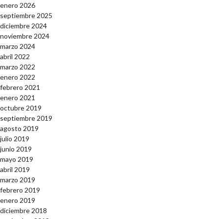
enero 2026
septiembre 2025
diciembre 2024
noviembre 2024
marzo 2024
abril 2022
marzo 2022
enero 2022
febrero 2021
enero 2021
octubre 2019
septiembre 2019
agosto 2019
julio 2019
junio 2019
mayo 2019
abril 2019
marzo 2019
febrero 2019
enero 2019
diciembre 2018