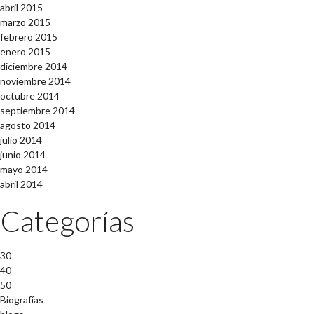
abril 2015
marzo 2015
febrero 2015
enero 2015
diciembre 2014
noviembre 2014
octubre 2014
septiembre 2014
agosto 2014
julio 2014
junio 2014
mayo 2014
abril 2014
Categorías
30
40
50
Biografías