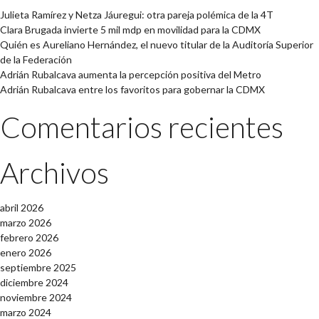
Julieta Ramírez y Netza Jáuregui: otra pareja polémica de la 4T
Clara Brugada invierte 5 mil mdp en movilidad para la CDMX
Quién es Aureliano Hernández, el nuevo titular de la Auditoría Superior
de la Federación
Adrián Rubalcava aumenta la percepción positiva del Metro
Adrián Rubalcava entre los favoritos para gobernar la CDMX
Comentarios recientes
Archivos
abril 2026
marzo 2026
febrero 2026
enero 2026
septiembre 2025
diciembre 2024
noviembre 2024
marzo 2024