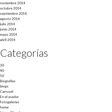
noviembre 2014
octubre 2014
septiembre 2014
agosto 2014
julio 2014
junio 2014
mayo 2014
abril 2014
Categorías
30
40
50
Biografías
blogs
Carrusel
En el asador
Fotogalerías
home