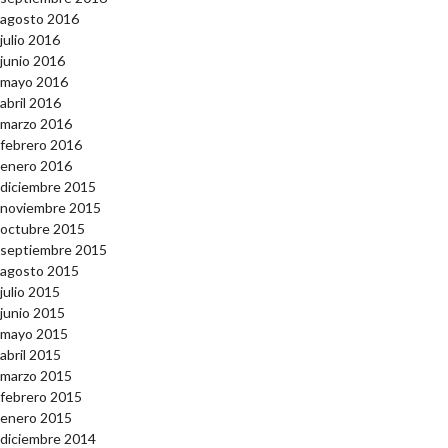
agosto 2016
julio 2016
junio 2016
mayo 2016
abril 2016
marzo 2016
febrero 2016
enero 2016
diciembre 2015
noviembre 2015
octubre 2015
septiembre 2015
agosto 2015
julio 2015
junio 2015
mayo 2015
abril 2015
marzo 2015
febrero 2015
enero 2015
diciembre 2014