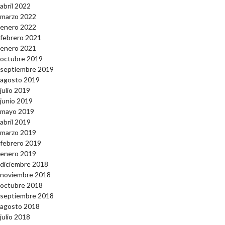
abril 2022
marzo 2022
enero 2022
febrero 2021
enero 2021
octubre 2019
septiembre 2019
agosto 2019
julio 2019
junio 2019
mayo 2019
abril 2019
marzo 2019
febrero 2019
enero 2019
diciembre 2018
noviembre 2018
octubre 2018
septiembre 2018
agosto 2018
julio 2018