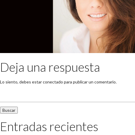
Deja una respuesta
Lo siento, debes estar
conectado
para publicar un comentario.
Buscar:
Entradas recientes