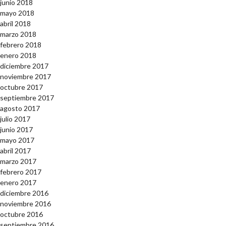
junio 2018
mayo 2018
abril 2018
marzo 2018
febrero 2018
enero 2018
diciembre 2017
noviembre 2017
octubre 2017
septiembre 2017
agosto 2017
julio 2017
junio 2017
mayo 2017
abril 2017
marzo 2017
febrero 2017
enero 2017
diciembre 2016
noviembre 2016
octubre 2016
septiembre 2016