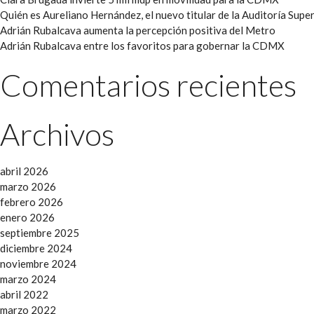
Quién es Aureliano Hernández, el nuevo titular de la Auditoría Super
Adrián Rubalcava aumenta la percepción positiva del Metro
Adrián Rubalcava entre los favoritos para gobernar la CDMX
Comentarios recientes
Archivos
abril 2026
marzo 2026
febrero 2026
enero 2026
septiembre 2025
diciembre 2024
noviembre 2024
marzo 2024
abril 2022
marzo 2022