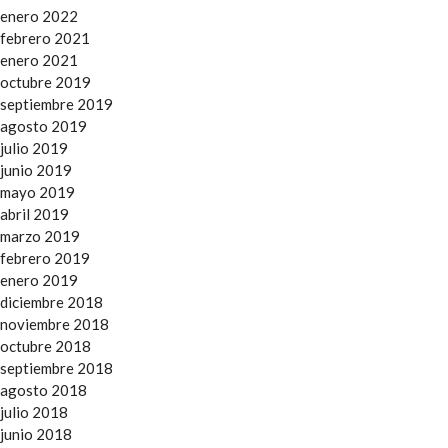
enero 2022
febrero 2021
enero 2021
octubre 2019
septiembre 2019
agosto 2019
julio 2019
junio 2019
mayo 2019
abril 2019
marzo 2019
febrero 2019
enero 2019
diciembre 2018
noviembre 2018
octubre 2018
septiembre 2018
agosto 2018
julio 2018
junio 2018