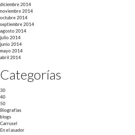
diciembre 2014
noviembre 2014
octubre 2014
septiembre 2014
agosto 2014
julio 2014
junio 2014
mayo 2014
abril 2014
Categorías
30
40
50
Biografías
blogs
Carrusel
En el asador