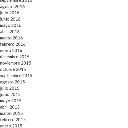
agosto 2016
julio 2016
junio 2016
mayo 2016
abril 2016
marzo 2016
febrero 2016
enero 2016
diciembre 2015
noviembre 2015
octubre 2015
septiembre 2015
agosto 2015
julio 2015
junio 2015
mayo 2015
abril 2015
marzo 2015
febrero 2015
enero 2015