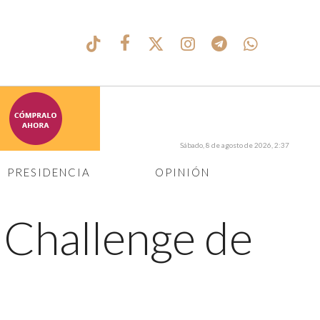
Sábado, 8 de agosto de 2026, 2:37
PRESIDENCIA
OPINIÓN
 Challenge de