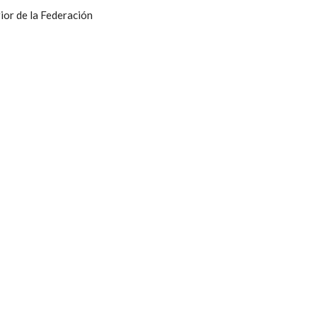
ior de la Federación