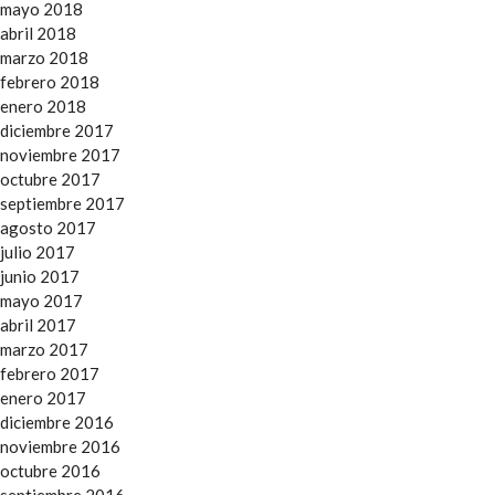
mayo 2018
abril 2018
marzo 2018
febrero 2018
enero 2018
diciembre 2017
noviembre 2017
octubre 2017
septiembre 2017
agosto 2017
julio 2017
junio 2017
mayo 2017
abril 2017
marzo 2017
febrero 2017
enero 2017
diciembre 2016
noviembre 2016
octubre 2016
septiembre 2016