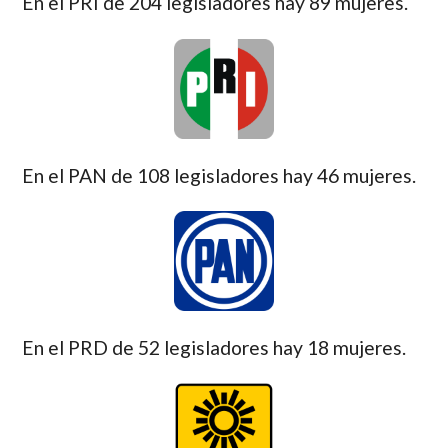
En el PRI de 204 legisladores hay 89 mujeres.
En el PAN de 108 legisladores hay 46 mujeres.
En el PRD de 52 legisladores hay 18 mujeres.