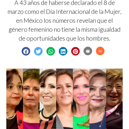
A 43 años de haberse declarado el 8 de
marzo como el Día Internacional de la Mujer,
en México los números revelan que el
género femenino no tiene la misma igualdad
de oportunidades que los hombres.
email
link