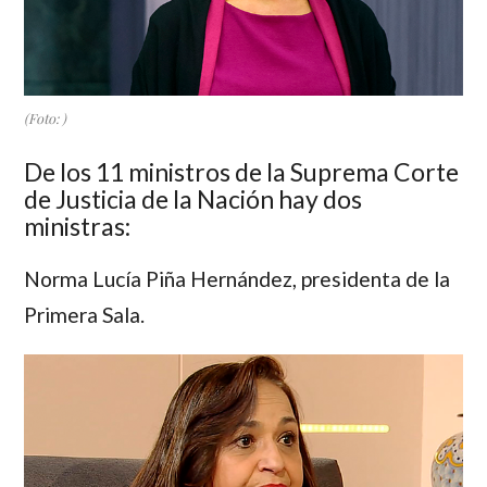
(Foto: )
De los 11 ministros de la Suprema Corte
de Justicia de la Nación hay dos
ministras:
Norma Lucía Piña Hernández
, presidenta de la
Primera Sala.