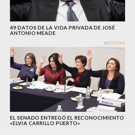
49 DATOS DE LA VIDA PRIVADA DE JOSÉ
ANTONIO MEADE
NOTICIAS
EL SENADO ENTREGÓ EL RECONOCIMIENTO
«ELVIA CARRILLO PUERTO»