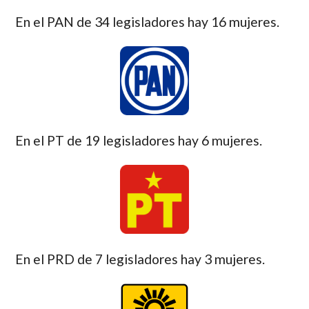
En el PAN de 34 legisladores hay 16 mujeres.
En el PT de 19 legisladores hay 6 mujeres.
En el PRD de 7 legisladores hay 3 mujeres.