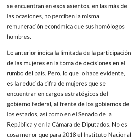
se encuentran en esos asientos, en las más de
las ocasiones, no perciben la misma
remuneración económica que sus homólogos
hombres.
Lo anterior indica la limitada de la participación
de las mujeres en la toma de decisiones en el
rumbo del país. Pero, lo que lo hace evidente,
es la reducida cifra de mujeres que se
encuentran en cargos estratégicos del
gobierno federal, al frente de los gobiernos de
los estados, así como en el Senado de la
República y en la Cámara de Diputados. No es
cosa menor que para 2018 el Instituto Nacional