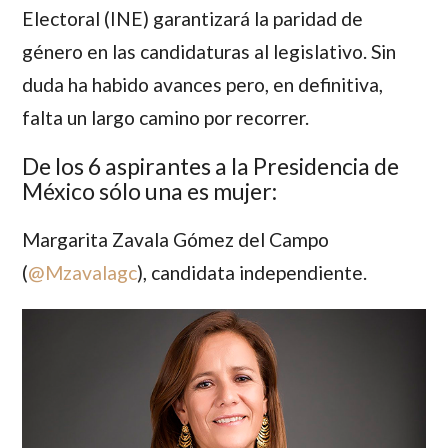
Electoral (INE) garantizará la paridad de
género en las candidaturas al legislativo. Sin
duda ha habido avances pero, en definitiva,
falta un largo camino por recorrer.
De los 6 aspirantes a la Presidencia de
México sólo una es mujer:
Margarita Zavala Gómez del Campo
(
@Mzavalagc
), candidata independiente.