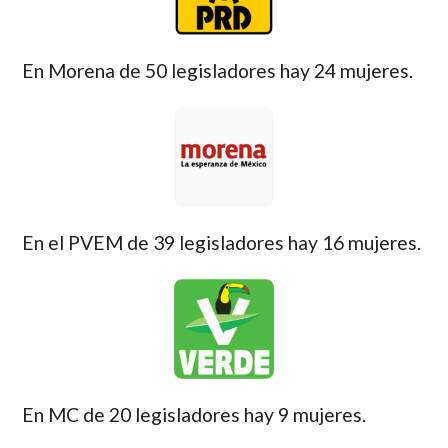
En Morena de 50 legisladores hay 24 mujeres.
En el PVEM de 39 legisladores hay 16 mujeres.
En MC de 20 legisladores hay 9 mujeres.