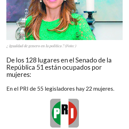
¿ Igualdad de genero en la política ? (Foto: )
De los 128 lugares en el Senado de la
República 51 están ocupados por
mujeres:
En el PRI de 55 legisladores hay 22 mujeres.