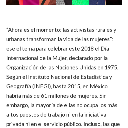
“Ahora es el momento: las activistas rurales y
urbanas transforman la vida de las mujeres”:
ese el tema para celebrar este 2018 el Día
Internacional de la Mujer, declarado por la
Organización de las Naciones Unidas en 1975.
Según el Instituto Nacional de Estadística y
Geografía (INEGI), hasta 2015, en México
habría más de 61 millones de mujeres. Sin
embargo, la mayoría de ellas no ocupa los más
altos puestos de trabajo ni en la iniciativa
privada ni en el servicio público. Incluso, las que