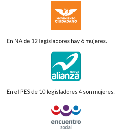
En NA de 12 legisladores hay 6 mujeres.
En el PES de 10 legisladores 4 son mujeres.