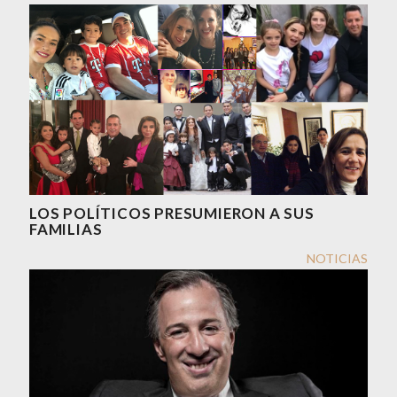
LOS POLÍTICOS PRESUMIERON A SUS
FAMILIAS
NOTICIAS