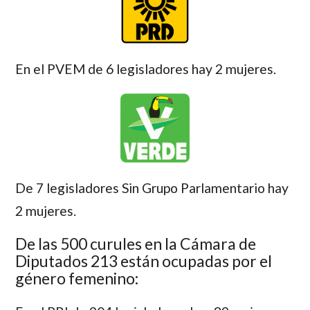
En el PVEM de 6 legisladores hay 2 mujeres.
De 7 legisladores Sin Grupo Parlamentario hay
2 mujeres.
De las 500 curules en la Cámara de
Diputados 213 están ocupadas por el
género femenino: