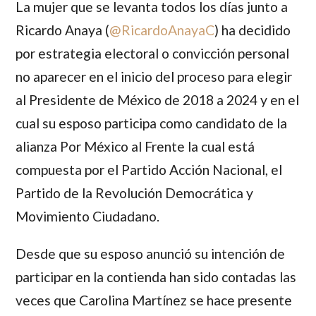
La mujer que se levanta todos los días junto a
Ricardo Anaya
(
@RicardoAnayaC
) ha decidido
por estrategia electoral o convicción personal
no aparecer en el inicio del proceso para elegir
al Presidente de México de 2018 a 2024 y en el
cual su esposo participa como candidato de la
alianza Por México al Frente la cual está
compuesta por el Partido Acción Nacional, el
Partido de la Revolución Democrática y
Movimiento Ciudadano.
Desde que su esposo anunció su intención de
participar en la contienda han sido contadas las
veces que
Carolina Martínez
se hace presente