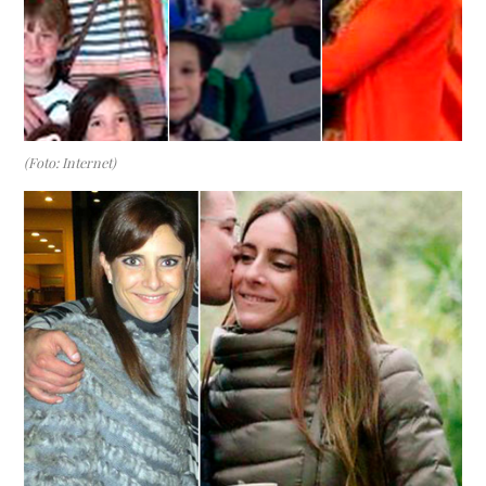
(Foto: Internet)