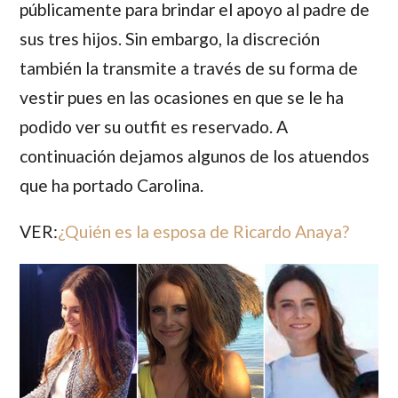
públicamente para brindar el apoyo al padre de
sus tres hijos. Sin embargo, la discreción
también la transmite a través de su forma de
vestir pues en las ocasiones en que se le ha
podido ver su outfit es reservado. A
continuación dejamos algunos de los atuendos
que ha portado
Carolina
.
VER:
¿Quién es la esposa de Ricardo Anaya?