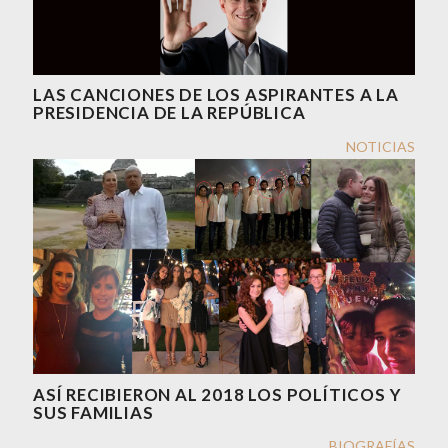
LAS CANCIONES DE LOS ASPIRANTES A LA
PRESIDENCIA DE LA REPÚBLICA
NOTICIAS
ASÍ RECIBIERON AL 2018 LOS POLÍTICOS Y
SUS FAMILIAS
BIOGRAFÍAS