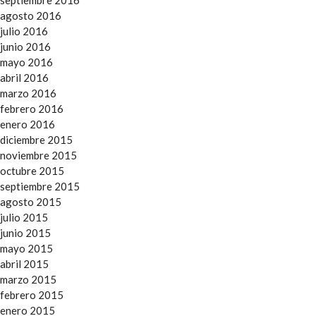
agosto 2016
julio 2016
junio 2016
mayo 2016
abril 2016
marzo 2016
febrero 2016
enero 2016
diciembre 2015
noviembre 2015
octubre 2015
septiembre 2015
agosto 2015
julio 2015
junio 2015
mayo 2015
abril 2015
marzo 2015
febrero 2015
enero 2015