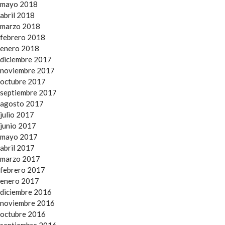
mayo 2018
abril 2018
marzo 2018
febrero 2018
enero 2018
diciembre 2017
noviembre 2017
octubre 2017
septiembre 2017
agosto 2017
julio 2017
junio 2017
mayo 2017
abril 2017
marzo 2017
febrero 2017
enero 2017
diciembre 2016
noviembre 2016
octubre 2016
septiembre 2016