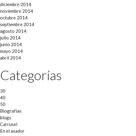
diciembre 2014
noviembre 2014
octubre 2014
septiembre 2014
agosto 2014
julio 2014
junio 2014
mayo 2014
abril 2014
Categorías
30
40
50
Biografías
blogs
Carrusel
En el asador