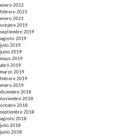
enero 2022
febrero 2021
enero 2021
octubre 2019
septiembre 2019
agosto 2019
julio 2019
junio 2019
mayo 2019
abril 2019
marzo 2019
febrero 2019
enero 2019
diciembre 2018
noviembre 2018
octubre 2018
septiembre 2018
agosto 2018
julio 2018
junio 2018