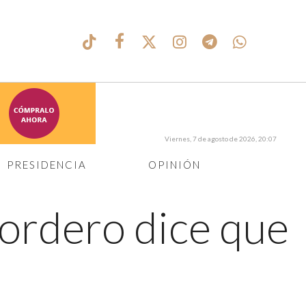
Viernes, 7 de agosto de 2026, 20:07
PRESIDENCIA
OPINIÓN
ordero dice que