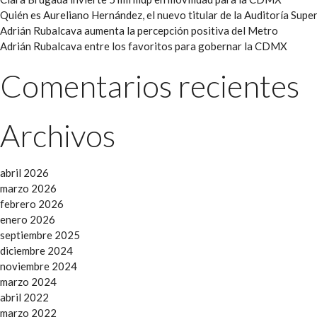
Quién es Aureliano Hernández, el nuevo titular de la Auditoría Super
Adrián Rubalcava aumenta la percepción positiva del Metro
Adrián Rubalcava entre los favoritos para gobernar la CDMX
Comentarios recientes
Archivos
abril 2026
marzo 2026
febrero 2026
enero 2026
septiembre 2025
diciembre 2024
noviembre 2024
marzo 2024
abril 2022
marzo 2022