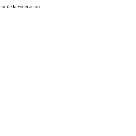
ior de la Federación