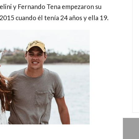
elini
y
Fernando Tena
empezaron su
2015 cuando él tenía 24 años y ella 19.