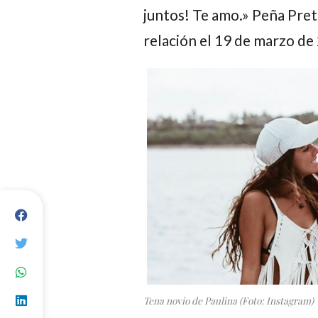
juntos! Te amo.»
Peña Pret
relación el 19 de marzo de 
Tena novio de Paulina (Foto: Instagram)