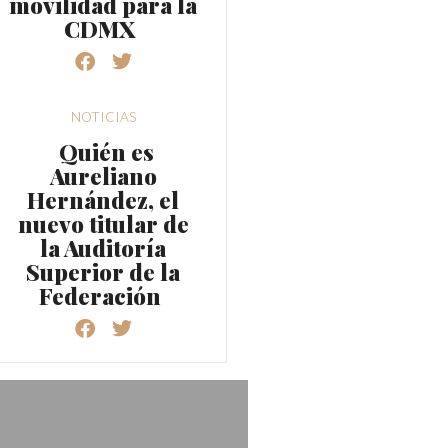
movilidad para la
CDMX
NOTICIAS
Quién es
Aureliano
Hernández, el
nuevo titular de
la Auditoría
Superior de la
Federación