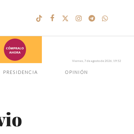
Viernes, 7 de agosto de 2026, 19:52
PRESIDENCIA
OPINIÓN
vio