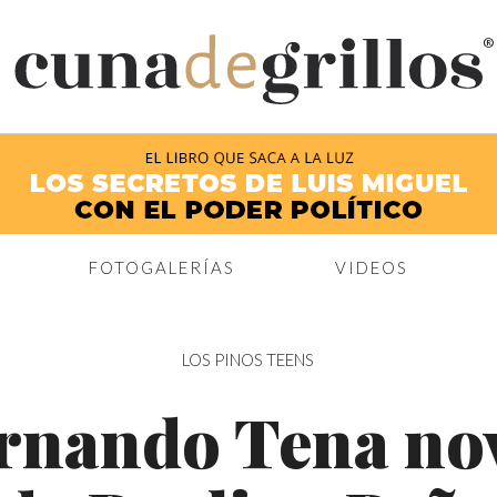
®
FOTOGALERÍAS
VIDEOS
LOS PINOS TEENS
rnando Tena no