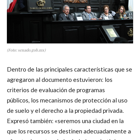
(Foto: senado.gob.mx)
Dentro de las principales características que se
agregaron al documento estuvieron: los
criterios de evaluación de programas
públicos, los mecanismos de protección al uso
de suelo y el derecho a la propiedad privada.
Expresó también: «seremos una ciudad en la
que los recursos se destinen adecuadamente a