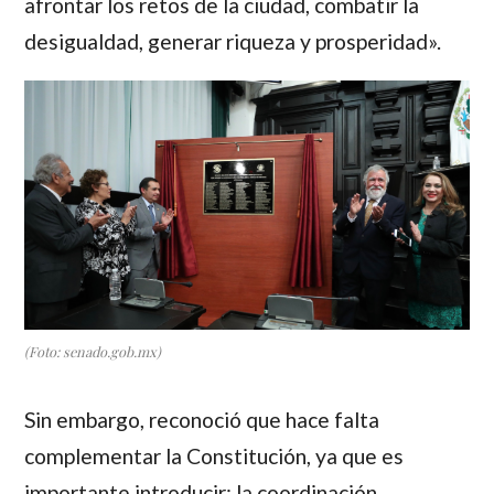
afrontar los retos de la ciudad, combatir la
desigualdad, generar riqueza y prosperidad».
(Foto: senado.gob.mx)
Sin embargo, reconoció que hace falta
complementar la Constitución, ya que es
importante introducir: la coordinación