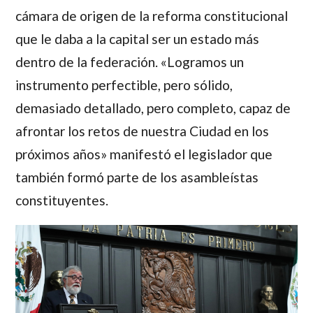
cámara de origen de la reforma constitucional
que le daba a la capital ser un estado más
dentro de la federación. «Logramos un
instrumento perfectible, pero sólido,
demasiado detallado, pero completo, capaz de
afrontar los retos de nuestra Ciudad en los
próximos años» manifestó el legislador que
también formó parte de los asambleístas
constituyentes.