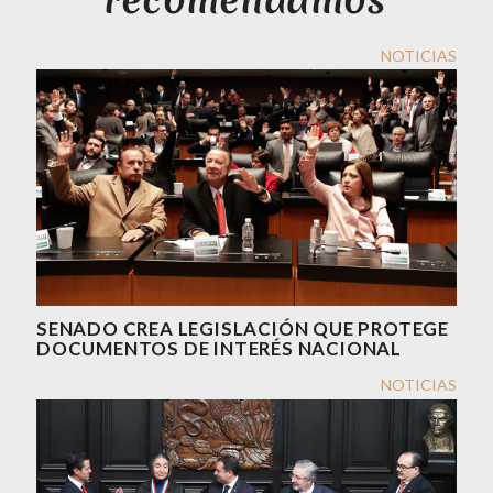
NOTICIAS
SENADO CREA LEGISLACIÓN QUE PROTEGE
DOCUMENTOS DE INTERÉS NACIONAL
NOTICIAS