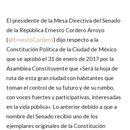
El presidente de la Mesa Directiva del Senado
de la República
Ernesto Cordero Arroyo
(
@ErnestoCordero
) dijo respecto a la
Constitución Política de la Ciudad de México
que se aprobó el 31 de enero de 2017 por la
Asamblea Constituyente que «Será la hoja de
ruta de esta gran ciudad con habitantes que
toman el control de su futuro y de su rumbo,
con voces fuertes y participativas, interesadas
en la vida pública». Lo anterior debido a que a
nombre del Senado recibió uno de los
ejemplares originales de la Constitución