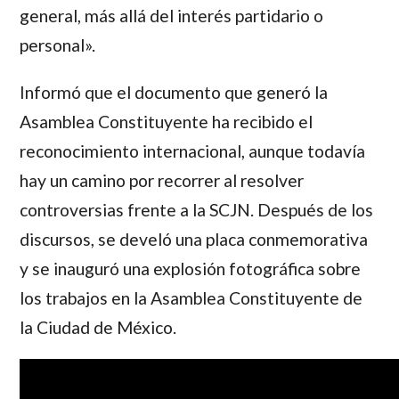
general, más allá del interés partidario o
personal».
Informó que el documento que generó la
Asamblea Constituyente ha recibido el
reconocimiento internacional, aunque todavía
hay un camino por recorrer al resolver
controversias frente a la SCJN. Después de los
discursos, se develó una placa conmemorativa
y se inauguró una explosión fotográfica sobre
los trabajos en la Asamblea Constituyente de
la Ciudad de México.