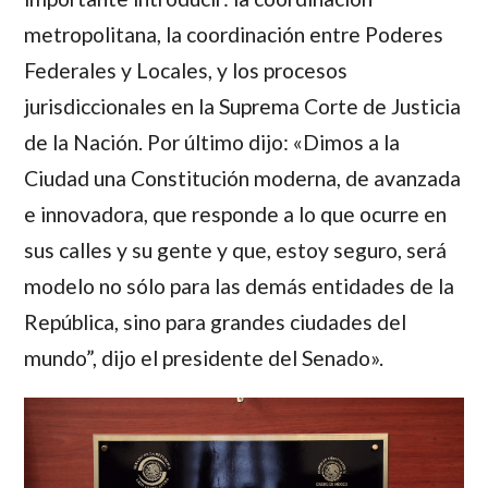
metropolitana, la coordinación entre Poderes
Federales y Locales, y los procesos
jurisdiccionales en la Suprema Corte de Justicia
de la Nación. Por último dijo: «Dimos a la
Ciudad una Constitución moderna, de avanzada
e innovadora, que responde a lo que ocurre en
sus calles y su gente y que, estoy seguro, será
modelo no sólo para las demás entidades de la
República, sino para grandes ciudades del
mundo”, dijo el presidente del Senado».