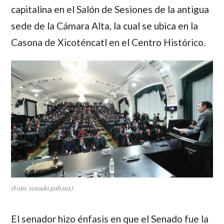
capitalina en el Salón de Sesiones de la antigua
sede de la Cámara Alta, la cual se ubica en la
Casona de Xicoténcatl en el Centro Histórico.
(Foto: senado.gob.mx)
El senador hizo énfasis en que el Senado fue la