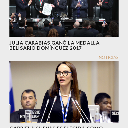
JULIA CARABIAS GANÓ LA MEDALLA
BELISARIO DOMÍNGUEZ 2017
NOTICIAS