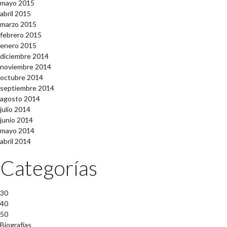
mayo 2015
abril 2015
marzo 2015
febrero 2015
enero 2015
diciembre 2014
noviembre 2014
octubre 2014
septiembre 2014
agosto 2014
julio 2014
junio 2014
mayo 2014
abril 2014
Categorías
30
40
50
Biografías