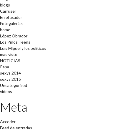
blogs
Carrusel
En el asador
Fotogalerías
home
López Obrador
Los Pinos Teens
Luis Miguel y los políticos
mas visto
NOTICIAS
Papa
sexys 2014
sexys 2015
Uncategorized
videos
Meta
Acceder
Feed de entradas