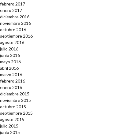
febrero 2017
enero 2017
diciembre 2016
noviembre 2016
octubre 2016
septiembre 2016
agosto 2016
julio 2016
junio 2016
mayo 2016
abril 2016
marzo 2016
febrero 2016
enero 2016
diciembre 2015
noviembre 2015
octubre 2015
septiembre 2015
agosto 2015
julio 2015
junio 2015