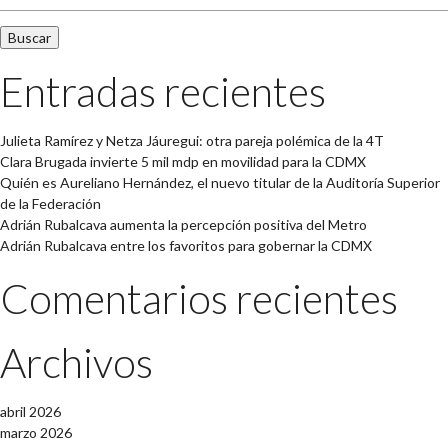
Entradas recientes
Julieta Ramírez y Netza Jáuregui: otra pareja polémica de la 4T
Clara Brugada invierte 5 mil mdp en movilidad para la CDMX
Quién es Aureliano Hernández, el nuevo titular de la Auditoría Superior
de la Federación
Adrián Rubalcava aumenta la percepción positiva del Metro
Adrián Rubalcava entre los favoritos para gobernar la CDMX
Comentarios recientes
Archivos
abril 2026
marzo 2026