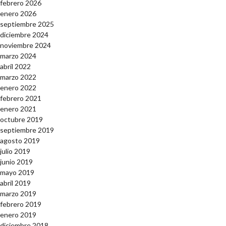
febrero 2026
enero 2026
septiembre 2025
diciembre 2024
noviembre 2024
marzo 2024
abril 2022
marzo 2022
enero 2022
febrero 2021
enero 2021
octubre 2019
septiembre 2019
agosto 2019
julio 2019
junio 2019
mayo 2019
abril 2019
marzo 2019
febrero 2019
enero 2019
diciembre 2018