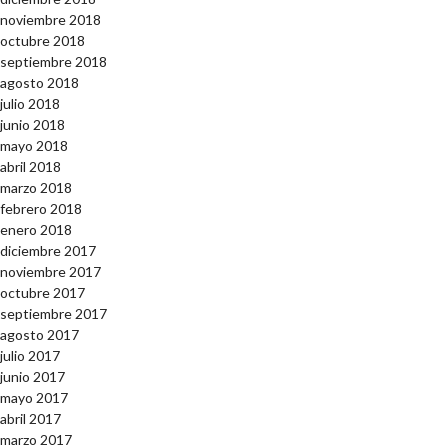
noviembre 2018
octubre 2018
septiembre 2018
agosto 2018
julio 2018
junio 2018
mayo 2018
abril 2018
marzo 2018
febrero 2018
enero 2018
diciembre 2017
noviembre 2017
octubre 2017
septiembre 2017
agosto 2017
julio 2017
junio 2017
mayo 2017
abril 2017
marzo 2017