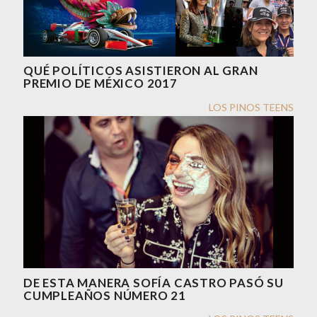
QUÉ POLÍTICOS ASISTIERON AL GRAN
PREMIO DE MÉXICO 2017
LOS PINOS TEENS
DE ESTA MANERA SOFÍA CASTRO PASÓ SU
CUMPLEAÑOS NÚMERO 21