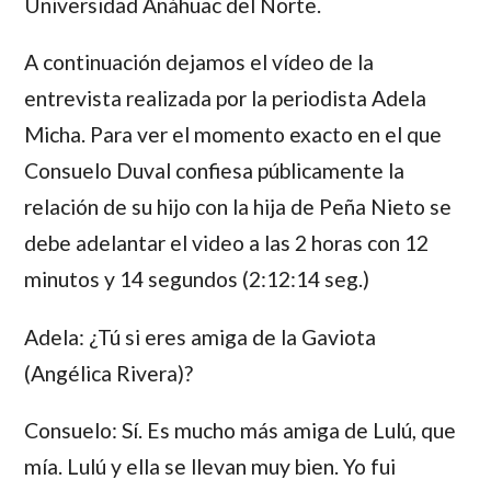
Universidad Anáhuac del Norte.
A continuación dejamos el vídeo de la
entrevista realizada por la periodista
Adela
Micha.
Para ver el momento exacto en el que
Consuelo Duval
confiesa públicamente la
relación de su hijo con la hija de
Peña Nieto
se
debe adelantar el video a las 2 horas con 12
minutos y 14 segundos (2:12:14 seg.)
Adela: ¿Tú si eres amiga de la Gaviota
(Angélica Rivera)
?
Consuelo: Sí. Es mucho más amiga de Lulú, que
mía. Lulú y ella se llevan muy bien. Yo fui