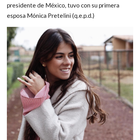
presidente de México, tuvo con su primera
esposa
Mónica Pretelini
(q.e.p.d.)