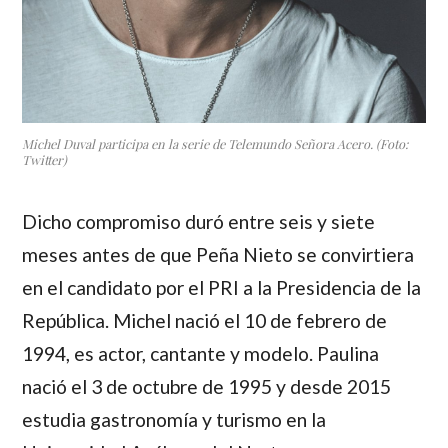
Michel Duval participa en la serie de Telemundo Señora Acero. (Foto:
Twitter)
Dicho compromiso duró entre seis y siete
meses antes de que
Peña Nieto
se convirtiera
en el candidato por el PRI a la Presidencia de la
República.
Michel
nació el 10 de febrero de
1994, es actor, cantante y modelo. Paulina
nació el 3 de octubre de 1995 y desde 2015
estudia gastronomía y turismo en la