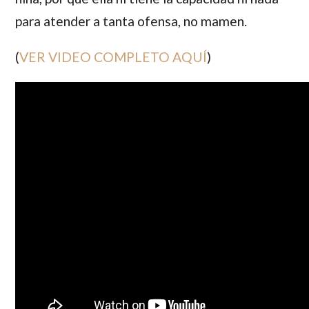
para atender a tanta ofensa, no mamen.
(
VER VIDEO COMPLETO AQUÍ
)