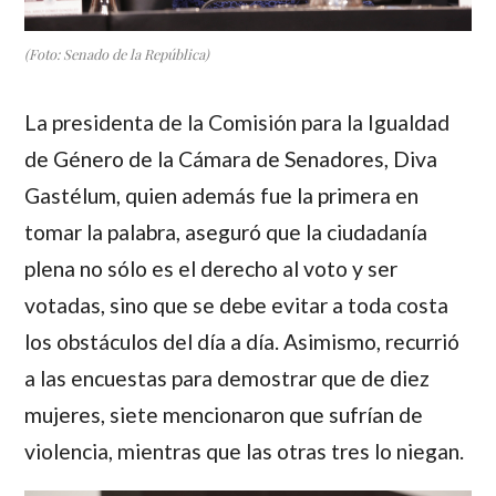
(Foto: Senado de la República)
La presidenta de la Comisión para la Igualdad
de Género de la Cámara de Senadores,
Diva
Gastélum
, quien además fue la primera en
tomar la palabra, aseguró que la ciudadanía
plena no sólo es el derecho al voto y ser
votadas, sino que se debe evitar a toda costa
los obstáculos del día a día. Asimismo, recurrió
a las encuestas para demostrar que de diez
mujeres, siete mencionaron que sufrían de
violencia, mientras que las otras tres lo niegan.