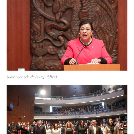
(Foto: Senado de la República)