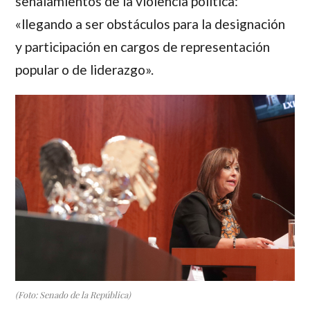
señalamientos de la violencia política:
«llegando a ser obstáculos para la designación
y participación en cargos de representación
popular o de liderazgo».
(Foto: Senado de la República)