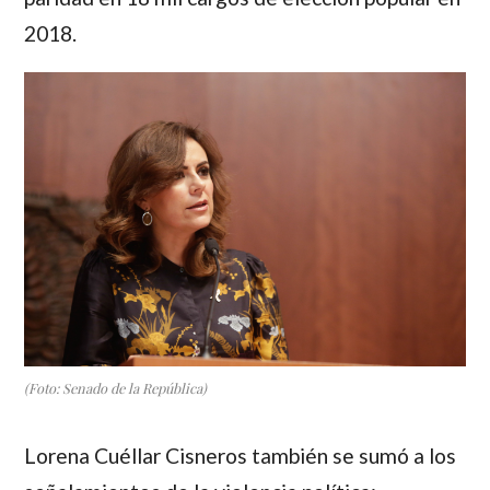
2018.
(Foto: Senado de la República)
Lorena Cuéllar Cisneros
también se sumó a los