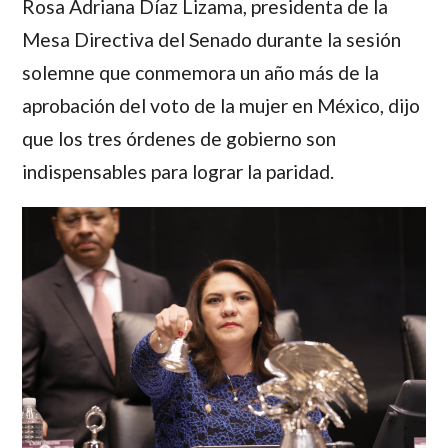
Rosa Adriana Díaz Lizama
, presidenta de la
Mesa Directiva del Senado durante la sesión
solemne que conmemora un año más de la
aprobación del voto de la mujer en México, dijo
que los tres órdenes de gobierno son
indispensables para lograr la paridad.