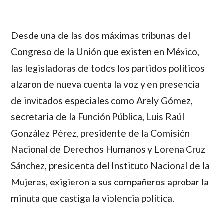
Desde una de las dos máximas tribunas del
Congreso de la Unión que existen en México,
las legisladoras de todos los partidos políticos
alzaron de nueva cuenta la voz y en presencia
de invitados especiales como
Arely Gómez
,
secretaria de la Función Pública,
Luis Raúl
González Pérez
, presidente de la Comisión
Nacional de Derechos Humanos y
Lorena Cruz
Sánchez
, presidenta del Instituto Nacional de la
Mujeres, exigieron a sus compañeros aprobar la
minuta que castiga la violencia política.