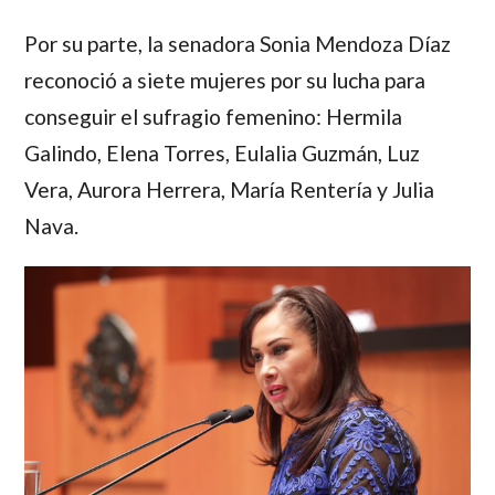
Por su parte, la senadora
Sonia Mendoza Díaz
reconoció a siete mujeres por su lucha para
conseguir el sufragio femenino: Hermila
Galindo, Elena Torres, Eulalia Guzmán, Luz
Vera, Aurora Herrera, María Rentería y Julia
Nava.