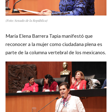
(Foto: Senado de la República)
María Elena Barrera Tapia
manifestó que
reconocer a la mujer como ciudadana plena es
parte de la columna vertebral de los mexicanos.