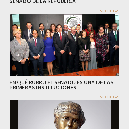
SENADO DE LA REPÚBLICA
NOTICIAS
EN QUÉ RUBRO EL SENADO ES UNA DE LAS
PRIMERAS INSTITUCIONES
NOTICIAS