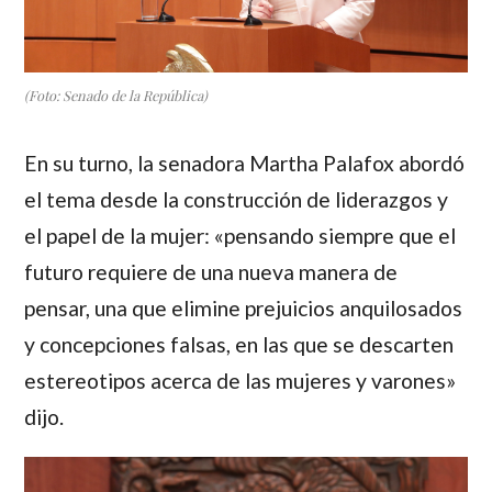
(Foto: Senado de la República)
En su turno, la senadora
Martha Palafox
abordó
el tema desde la construcción de liderazgos y
el papel de la mujer: «pensando siempre que el
futuro requiere de una nueva manera de
pensar, una que elimine prejuicios anquilosados
y concepciones falsas, en las que se descarten
estereotipos acerca de las mujeres y varones»
dijo.