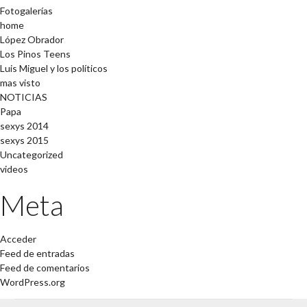
Fotogalerías
home
López Obrador
Los Pinos Teens
Luis Miguel y los políticos
mas visto
NOTICIAS
Papa
sexys 2014
sexys 2015
Uncategorized
videos
Meta
Acceder
Feed de entradas
Feed de comentarios
WordPress.org