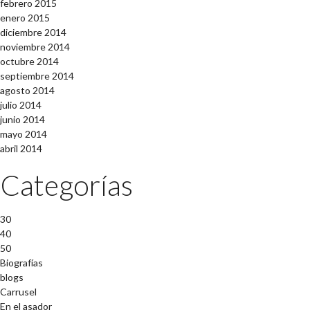
febrero 2015
enero 2015
diciembre 2014
noviembre 2014
octubre 2014
septiembre 2014
agosto 2014
julio 2014
junio 2014
mayo 2014
abril 2014
Categorías
30
40
50
Biografías
blogs
Carrusel
En el asador