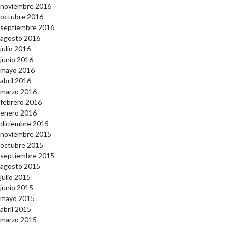
noviembre 2016
octubre 2016
septiembre 2016
agosto 2016
julio 2016
junio 2016
mayo 2016
abril 2016
marzo 2016
febrero 2016
enero 2016
diciembre 2015
noviembre 2015
octubre 2015
septiembre 2015
agosto 2015
julio 2015
junio 2015
mayo 2015
abril 2015
marzo 2015