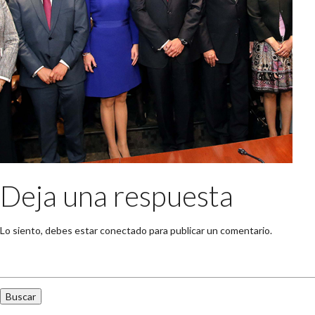
Deja una respuesta
Lo siento, debes estar
conectado
para publicar un comentario.
Buscar: