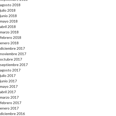
agosto 2018
julio 2018
junio 2018
mayo 2018
abril 2018
marzo 2018
febrero 2018
enero 2018
diciembre 2017
noviembre 2017
octubre 2017
septiembre 2017
agosto 2017
julio 2017
junio 2017
mayo 2017
abril 2017
marzo 2017
febrero 2017
enero 2017
diciembre 2016