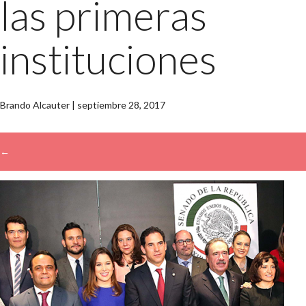
las primeras
instituciones
Brando Alcauter
|
septiembre 28, 2017
←
→