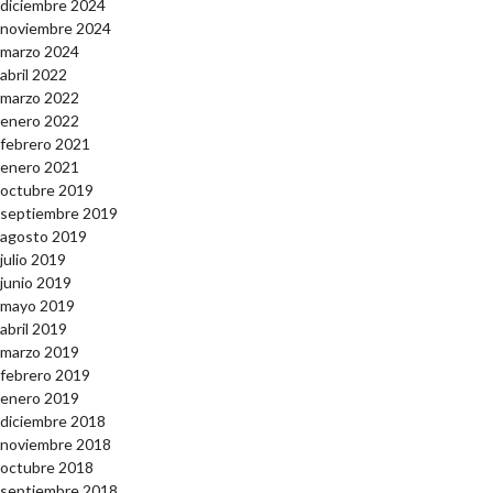
diciembre 2024
noviembre 2024
marzo 2024
abril 2022
marzo 2022
enero 2022
febrero 2021
enero 2021
octubre 2019
septiembre 2019
agosto 2019
julio 2019
junio 2019
mayo 2019
abril 2019
marzo 2019
febrero 2019
enero 2019
diciembre 2018
noviembre 2018
octubre 2018
septiembre 2018