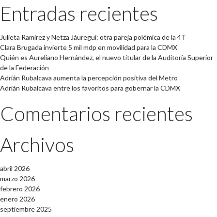
Entradas recientes
Julieta Ramírez y Netza Jáuregui: otra pareja polémica de la 4T
Clara Brugada invierte 5 mil mdp en movilidad para la CDMX
Quién es Aureliano Hernández, el nuevo titular de la Auditoría Superior
de la Federación
Adrián Rubalcava aumenta la percepción positiva del Metro
Adrián Rubalcava entre los favoritos para gobernar la CDMX
Comentarios recientes
Archivos
abril 2026
marzo 2026
febrero 2026
enero 2026
septiembre 2025