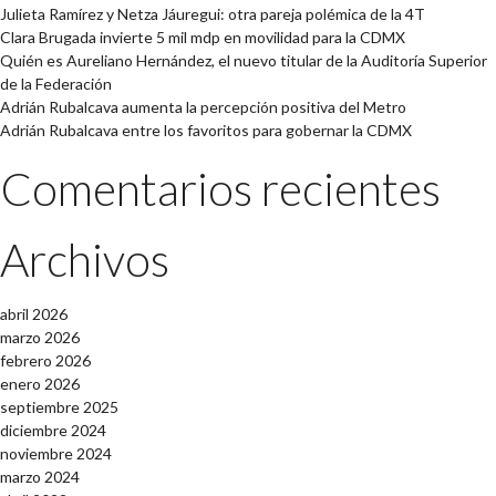
Julieta Ramírez y Netza Jáuregui: otra pareja polémica de la 4T
Clara Brugada invierte 5 mil mdp en movilidad para la CDMX
Quién es Aureliano Hernández, el nuevo titular de la Auditoría Superior
de la Federación
Adrián Rubalcava aumenta la percepción positiva del Metro
Adrián Rubalcava entre los favoritos para gobernar la CDMX
Comentarios recientes
Archivos
abril 2026
marzo 2026
febrero 2026
enero 2026
septiembre 2025
diciembre 2024
noviembre 2024
marzo 2024