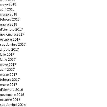
mayo 2018
abril 2018
marzo 2018
febrero 2018
enero 2018
diciembre 2017
noviembre 2017
octubre 2017
septiembre 2017
agosto 2017
julio 2017
junio 2017
mayo 2017
abril 2017
marzo 2017
febrero 2017
enero 2017
diciembre 2016
noviembre 2016
octubre 2016
septiembre 2016