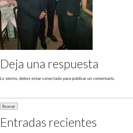
Deja una respuesta
Lo siento, debes estar
conectado
para publicar un comentario.
Buscar:
Entradas recientes