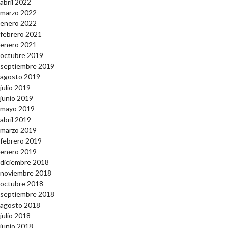
abril 2022
marzo 2022
enero 2022
febrero 2021
enero 2021
octubre 2019
septiembre 2019
agosto 2019
julio 2019
junio 2019
mayo 2019
abril 2019
marzo 2019
febrero 2019
enero 2019
diciembre 2018
noviembre 2018
octubre 2018
septiembre 2018
agosto 2018
julio 2018
junio 2018