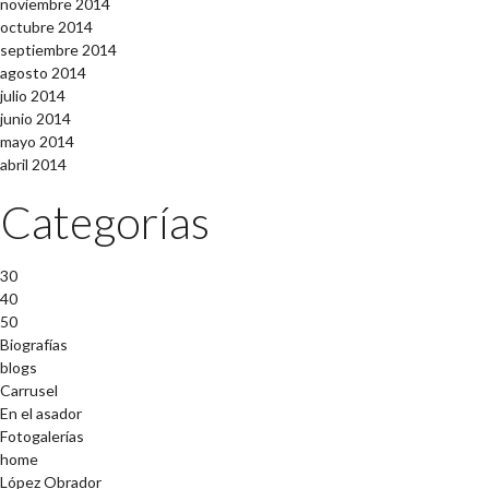
noviembre 2014
octubre 2014
septiembre 2014
agosto 2014
julio 2014
junio 2014
mayo 2014
abril 2014
Categorías
30
40
50
Biografías
blogs
Carrusel
En el asador
Fotogalerías
home
López Obrador