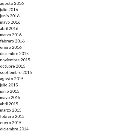
agosto 2016
julio 2016
junio 2016
mayo 2016
abril 2016
marzo 2016
febrero 2016
enero 2016
diciembre 2015
noviembre 2015
octubre 2015
septiembre 2015
agosto 2015
julio 2015
junio 2015
mayo 2015
abril 2015
marzo 2015
febrero 2015
enero 2015
diciembre 2014