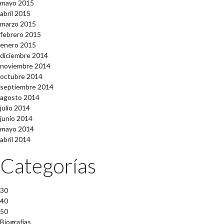
mayo 2015
abril 2015
marzo 2015
febrero 2015
enero 2015
diciembre 2014
noviembre 2014
octubre 2014
septiembre 2014
agosto 2014
julio 2014
junio 2014
mayo 2014
abril 2014
Categorías
30
40
50
Biografías