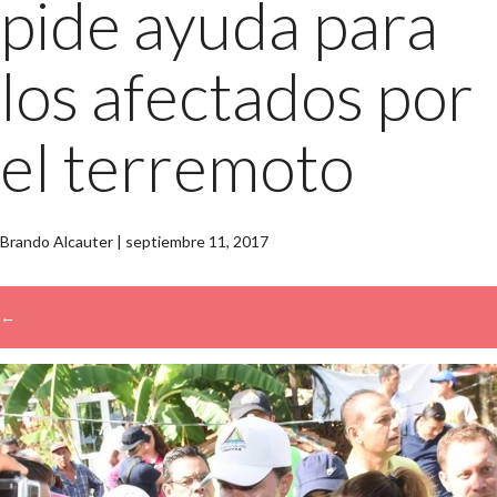
pide ayuda para
los afectados por
el terremoto
Brando Alcauter
|
septiembre 11, 2017
←
→