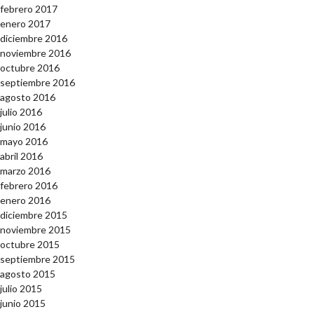
febrero 2017
enero 2017
diciembre 2016
noviembre 2016
octubre 2016
septiembre 2016
agosto 2016
julio 2016
junio 2016
mayo 2016
abril 2016
marzo 2016
febrero 2016
enero 2016
diciembre 2015
noviembre 2015
octubre 2015
septiembre 2015
agosto 2015
julio 2015
junio 2015