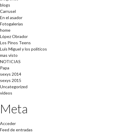
blogs
Carrusel
En el asador
Fotogalerías
home
López Obrador
Los Pinos Teens
Luis Miguel y los políticos
mas visto
NOTICIAS
Papa
sexys 2014
sexys 2015
Uncategorized
videos
Meta
Acceder
Feed de entradas