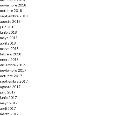
noviembre 2018
octubre 2018
septiembre 2018
agosto 2018
julio 2018
junio 2018
mayo 2018
abril 2018
marzo 2018
febrero 2018
enero 2018
diciembre 2017
noviembre 2017
octubre 2017
septiembre 2017
agosto 2017
julio 2017
junio 2017
mayo 2017
abril 2017
marzo 2017