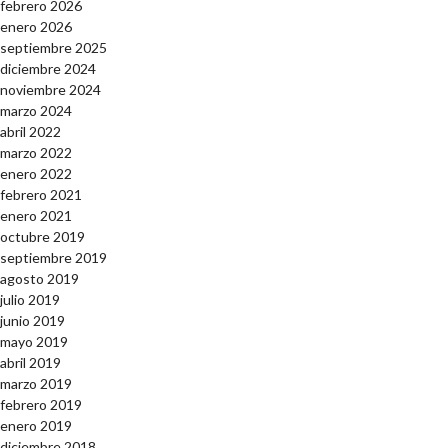
febrero 2026
enero 2026
septiembre 2025
diciembre 2024
noviembre 2024
marzo 2024
abril 2022
marzo 2022
enero 2022
febrero 2021
enero 2021
octubre 2019
septiembre 2019
agosto 2019
julio 2019
junio 2019
mayo 2019
abril 2019
marzo 2019
febrero 2019
enero 2019
diciembre 2018