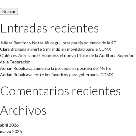
Entradas recientes
Julieta Ramírez y Netza Jáuregui: otra pareja polémica de la 4T
Clara Brugada invierte 5 mil mdp en movilidad para la CDMX
Quién es Aureliano Hernández, el nuevo titular de la Auditoría Superior
de la Federación
Adrián Rubalcava aumenta la percepción positiva del Metro
Adrián Rubalcava entre los favoritos para gobernar la CDMX
Comentarios recientes
Archivos
abril 2026
marzo 2026