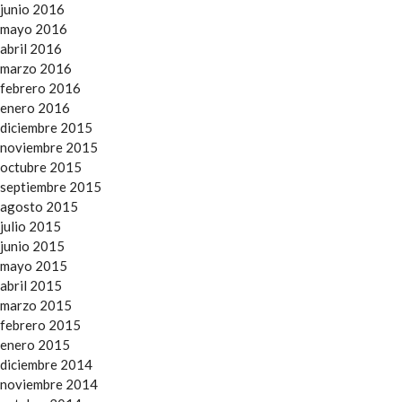
junio 2016
mayo 2016
abril 2016
marzo 2016
febrero 2016
enero 2016
diciembre 2015
noviembre 2015
octubre 2015
septiembre 2015
agosto 2015
julio 2015
junio 2015
mayo 2015
abril 2015
marzo 2015
febrero 2015
enero 2015
diciembre 2014
noviembre 2014