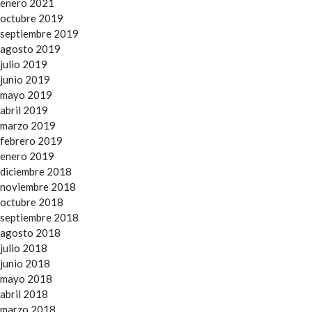
enero 2021
octubre 2019
septiembre 2019
agosto 2019
julio 2019
junio 2019
mayo 2019
abril 2019
marzo 2019
febrero 2019
enero 2019
diciembre 2018
noviembre 2018
octubre 2018
septiembre 2018
agosto 2018
julio 2018
junio 2018
mayo 2018
abril 2018
marzo 2018