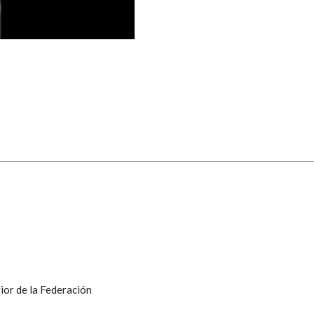
ior de la Federación