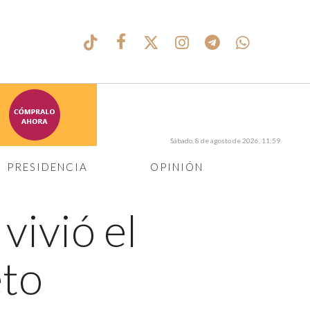
Sábado, 8 de agosto de 2026, 11:59
PRESIDENCIA
OPINIÓN
 vivió el
eto