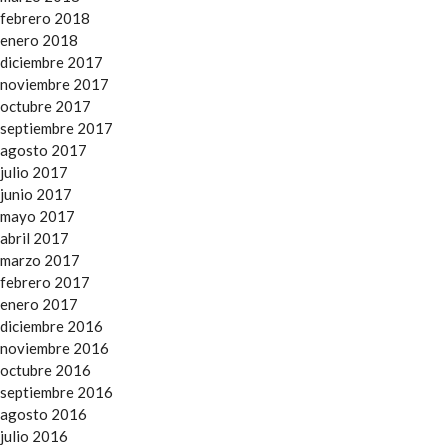
febrero 2018
enero 2018
diciembre 2017
noviembre 2017
octubre 2017
septiembre 2017
agosto 2017
julio 2017
junio 2017
mayo 2017
abril 2017
marzo 2017
febrero 2017
enero 2017
diciembre 2016
noviembre 2016
octubre 2016
septiembre 2016
agosto 2016
julio 2016