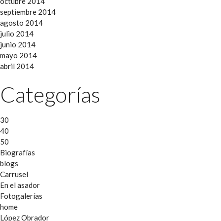
octubre 2014
septiembre 2014
agosto 2014
julio 2014
junio 2014
mayo 2014
abril 2014
Categorías
30
40
50
Biografías
blogs
Carrusel
En el asador
Fotogalerías
home
López Obrador