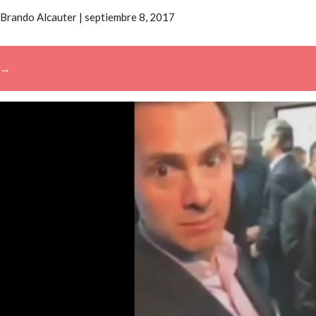
Brando Alcauter
|
septiembre 8, 2017
→