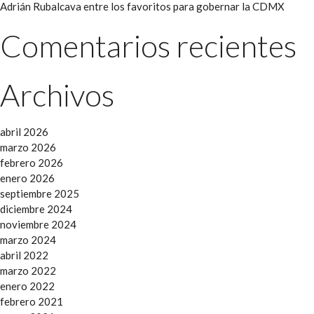
Adrián Rubalcava entre los favoritos para gobernar la CDMX
Comentarios recientes
Archivos
abril 2026
marzo 2026
febrero 2026
enero 2026
septiembre 2025
diciembre 2024
noviembre 2024
marzo 2024
abril 2022
marzo 2022
enero 2022
febrero 2021