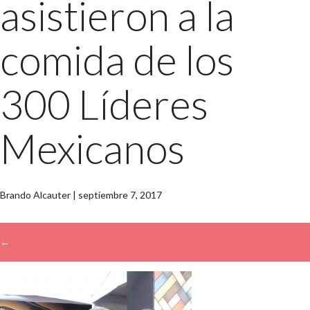
asistieron a la
comida de los
300 Líderes
Mexicanos
Brando Alcauter
|
septiembre 7, 2017
←
→