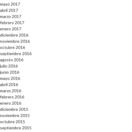
mayo 2017
abril 2017
marzo 2017
febrero 2017
enero 2017
diciembre 2016
noviembre 2016
octubre 2016
septiembre 2016
agosto 2016
julio 2016
junio 2016
mayo 2016
abril 2016
marzo 2016
febrero 2016
enero 2016
diciembre 2015
noviembre 2015
octubre 2015
septiembre 2015