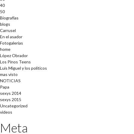
40
50
Biografías
blogs
Carrusel
En el asador
Fotogalerías
home
López Obrador
Los Pinos Teens
Luis Miguel y los políticos
mas visto
NOTICIAS
Papa
sexys 2014
sexys 2015
Uncategorized
videos
Meta