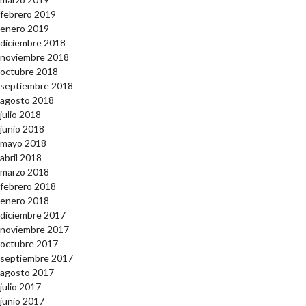
febrero 2019
enero 2019
diciembre 2018
noviembre 2018
octubre 2018
septiembre 2018
agosto 2018
julio 2018
junio 2018
mayo 2018
abril 2018
marzo 2018
febrero 2018
enero 2018
diciembre 2017
noviembre 2017
octubre 2017
septiembre 2017
agosto 2017
julio 2017
junio 2017