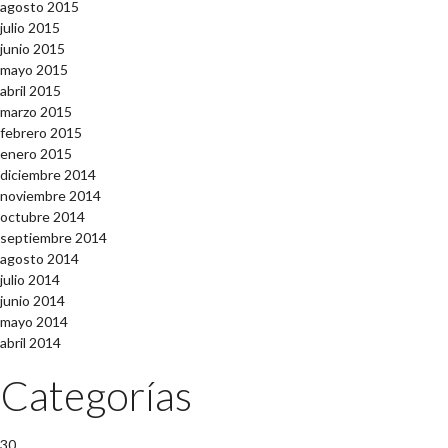
agosto 2015
julio 2015
junio 2015
mayo 2015
abril 2015
marzo 2015
febrero 2015
enero 2015
diciembre 2014
noviembre 2014
octubre 2014
septiembre 2014
agosto 2014
julio 2014
junio 2014
mayo 2014
abril 2014
Categorías
30