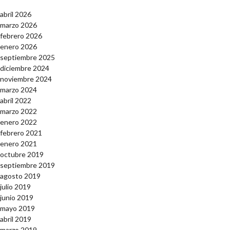
abril 2026
marzo 2026
febrero 2026
enero 2026
septiembre 2025
diciembre 2024
noviembre 2024
marzo 2024
abril 2022
marzo 2022
enero 2022
febrero 2021
enero 2021
octubre 2019
septiembre 2019
agosto 2019
julio 2019
junio 2019
mayo 2019
abril 2019
marzo 2019