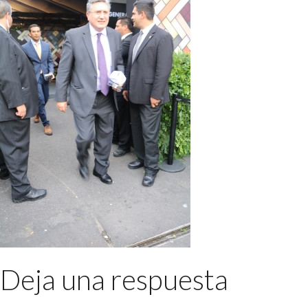
Deja una respuesta