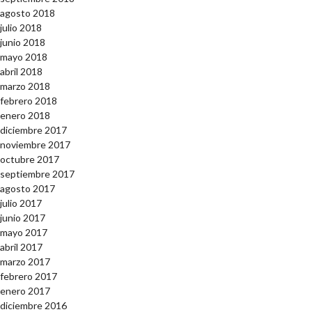
agosto 2018
julio 2018
junio 2018
mayo 2018
abril 2018
marzo 2018
febrero 2018
enero 2018
diciembre 2017
noviembre 2017
octubre 2017
septiembre 2017
agosto 2017
julio 2017
junio 2017
mayo 2017
abril 2017
marzo 2017
febrero 2017
enero 2017
diciembre 2016