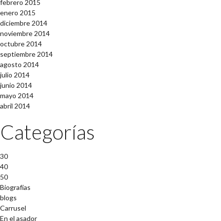
febrero 2015
enero 2015
diciembre 2014
noviembre 2014
octubre 2014
septiembre 2014
agosto 2014
julio 2014
junio 2014
mayo 2014
abril 2014
Categorías
30
40
50
Biografías
blogs
Carrusel
En el asador