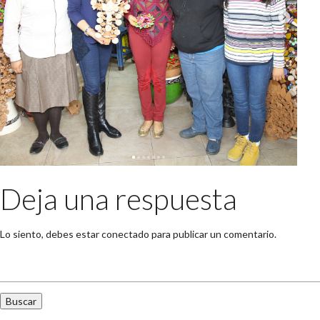
Deja una respuesta
Lo siento, debes estar
conectado
para publicar un comentario.
Buscar: