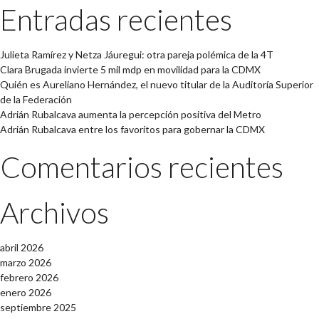
Entradas recientes
Julieta Ramírez y Netza Jáuregui: otra pareja polémica de la 4T
Clara Brugada invierte 5 mil mdp en movilidad para la CDMX
Quién es Aureliano Hernández, el nuevo titular de la Auditoría Superior
de la Federación
Adrián Rubalcava aumenta la percepción positiva del Metro
Adrián Rubalcava entre los favoritos para gobernar la CDMX
Comentarios recientes
Archivos
abril 2026
marzo 2026
febrero 2026
enero 2026
septiembre 2025