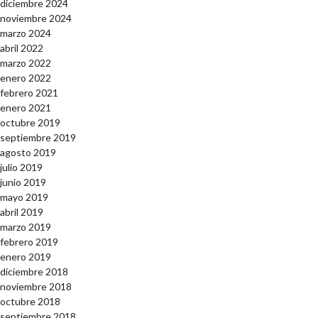
diciembre 2024
noviembre 2024
marzo 2024
abril 2022
marzo 2022
enero 2022
febrero 2021
enero 2021
octubre 2019
septiembre 2019
agosto 2019
julio 2019
junio 2019
mayo 2019
abril 2019
marzo 2019
febrero 2019
enero 2019
diciembre 2018
noviembre 2018
octubre 2018
septiembre 2018