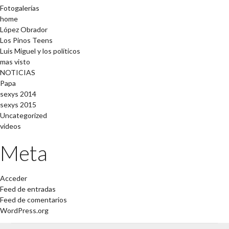
Fotogalerías
home
López Obrador
Los Pinos Teens
Luis Miguel y los políticos
mas visto
NOTICIAS
Papa
sexys 2014
sexys 2015
Uncategorized
videos
Meta
Acceder
Feed de entradas
Feed de comentarios
WordPress.org