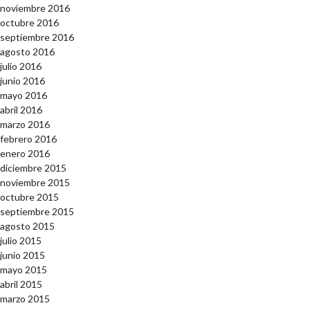
noviembre 2016
octubre 2016
septiembre 2016
agosto 2016
julio 2016
junio 2016
mayo 2016
abril 2016
marzo 2016
febrero 2016
enero 2016
diciembre 2015
noviembre 2015
octubre 2015
septiembre 2015
agosto 2015
julio 2015
junio 2015
mayo 2015
abril 2015
marzo 2015