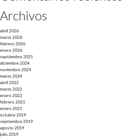
Archivos
abril 2026
marzo 2026
febrero 2026
enero 2026
septiembre 2025
diciembre 2024
noviembre 2024
marzo 2024
abril 2022
marzo 2022
enero 2022
febrero 2021
enero 2021
octubre 2019
septiembre 2019
agosto 2019
julio 2019