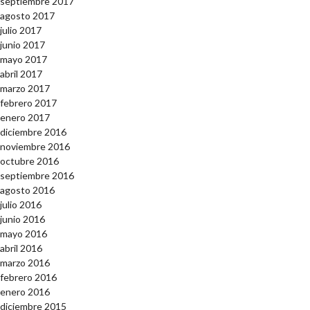
septiembre 2017
agosto 2017
julio 2017
junio 2017
mayo 2017
abril 2017
marzo 2017
febrero 2017
enero 2017
diciembre 2016
noviembre 2016
octubre 2016
septiembre 2016
agosto 2016
julio 2016
junio 2016
mayo 2016
abril 2016
marzo 2016
febrero 2016
enero 2016
diciembre 2015