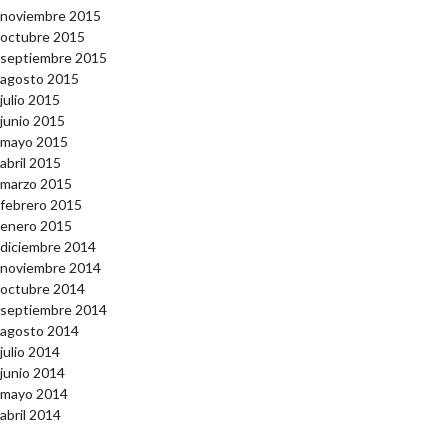
noviembre 2015
octubre 2015
septiembre 2015
agosto 2015
julio 2015
junio 2015
mayo 2015
abril 2015
marzo 2015
febrero 2015
enero 2015
diciembre 2014
noviembre 2014
octubre 2014
septiembre 2014
agosto 2014
julio 2014
junio 2014
mayo 2014
abril 2014