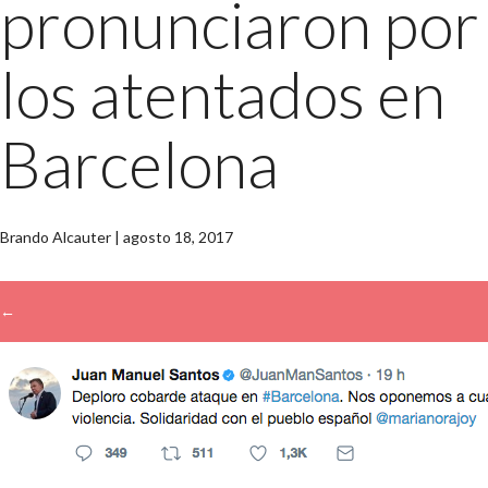
pronunciaron por
los atentados en
Barcelona
Brando Alcauter
|
agosto 18, 2017
←
→