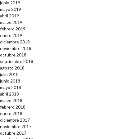
junio 2019
mayo 2019
abril 2019
marzo 2019
febrero 2019
enero 2019
diciembre 2018
noviembre 2018
octubre 2018
septiembre 2018
agosto 2018
julio 2018
junio 2018
mayo 2018
abril 2018
marzo 2018
febrero 2018
enero 2018
diciembre 2017
noviembre 2017
octubre 2017