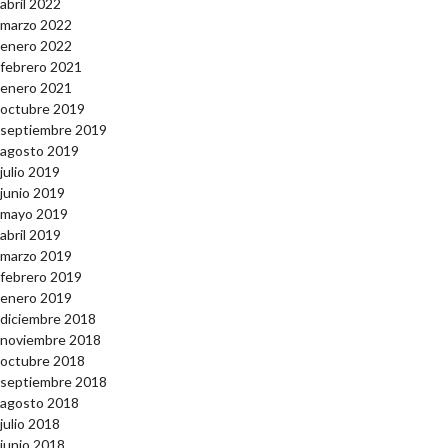
abril 2022
marzo 2022
enero 2022
febrero 2021
enero 2021
octubre 2019
septiembre 2019
agosto 2019
julio 2019
junio 2019
mayo 2019
abril 2019
marzo 2019
febrero 2019
enero 2019
diciembre 2018
noviembre 2018
octubre 2018
septiembre 2018
agosto 2018
julio 2018
junio 2018