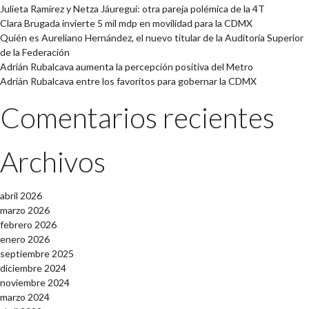
Julieta Ramírez y Netza Jáuregui: otra pareja polémica de la 4T
Clara Brugada invierte 5 mil mdp en movilidad para la CDMX
Quién es Aureliano Hernández, el nuevo titular de la Auditoría Superior
de la Federación
Adrián Rubalcava aumenta la percepción positiva del Metro
Adrián Rubalcava entre los favoritos para gobernar la CDMX
Comentarios recientes
Archivos
abril 2026
marzo 2026
febrero 2026
enero 2026
septiembre 2025
diciembre 2024
noviembre 2024
marzo 2024