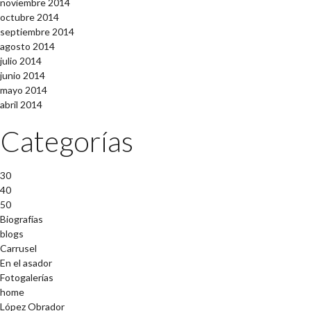
noviembre 2014
octubre 2014
septiembre 2014
agosto 2014
julio 2014
junio 2014
mayo 2014
abril 2014
Categorías
30
40
50
Biografías
blogs
Carrusel
En el asador
Fotogalerías
home
López Obrador