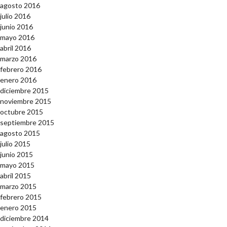
agosto 2016
julio 2016
junio 2016
mayo 2016
abril 2016
marzo 2016
febrero 2016
enero 2016
diciembre 2015
noviembre 2015
octubre 2015
septiembre 2015
agosto 2015
julio 2015
junio 2015
mayo 2015
abril 2015
marzo 2015
febrero 2015
enero 2015
diciembre 2014