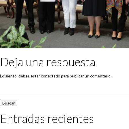
Deja una respuesta
Lo siento, debes estar
conectado
para publicar un comentario.
Buscar:
Entradas recientes