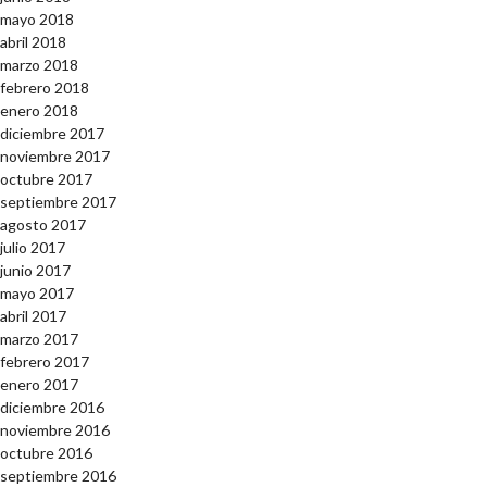
mayo 2018
abril 2018
marzo 2018
febrero 2018
enero 2018
diciembre 2017
noviembre 2017
octubre 2017
septiembre 2017
agosto 2017
julio 2017
junio 2017
mayo 2017
abril 2017
marzo 2017
febrero 2017
enero 2017
diciembre 2016
noviembre 2016
octubre 2016
septiembre 2016