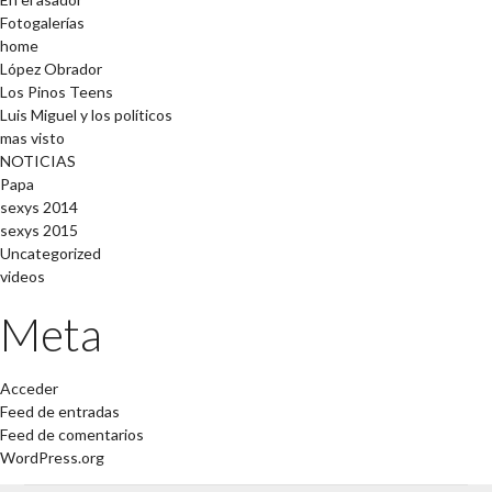
Fotogalerías
home
López Obrador
Los Pinos Teens
Luis Miguel y los políticos
mas visto
NOTICIAS
Papa
sexys 2014
sexys 2015
Uncategorized
videos
Meta
Acceder
Feed de entradas
Feed de comentarios
WordPress.org