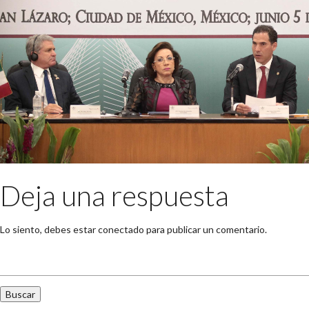
Deja una respuesta
Lo siento, debes estar
conectado
para publicar un comentario.
Buscar: