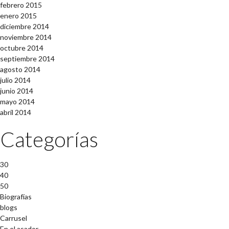
febrero 2015
enero 2015
diciembre 2014
noviembre 2014
octubre 2014
septiembre 2014
agosto 2014
julio 2014
junio 2014
mayo 2014
abril 2014
Categorías
30
40
50
Biografías
blogs
Carrusel
En el asador