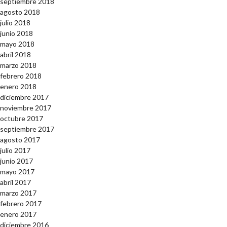
septiembre 2018
agosto 2018
julio 2018
junio 2018
mayo 2018
abril 2018
marzo 2018
febrero 2018
enero 2018
diciembre 2017
noviembre 2017
octubre 2017
septiembre 2017
agosto 2017
julio 2017
junio 2017
mayo 2017
abril 2017
marzo 2017
febrero 2017
enero 2017
diciembre 2016