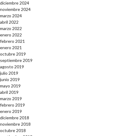
diciembre 2024
noviembre 2024
marzo 2024
abril 2022
marzo 2022
enero 2022
febrero 2021
enero 2021
octubre 2019
septiembre 2019
agosto 2019
julio 2019
junio 2019
mayo 2019
abril 2019
marzo 2019
febrero 2019
enero 2019
diciembre 2018
noviembre 2018
octubre 2018