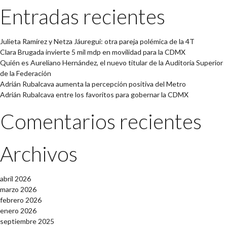
Entradas recientes
Julieta Ramírez y Netza Jáuregui: otra pareja polémica de la 4T
Clara Brugada invierte 5 mil mdp en movilidad para la CDMX
Quién es Aureliano Hernández, el nuevo titular de la Auditoría Superior
de la Federación
Adrián Rubalcava aumenta la percepción positiva del Metro
Adrián Rubalcava entre los favoritos para gobernar la CDMX
Comentarios recientes
Archivos
abril 2026
marzo 2026
febrero 2026
enero 2026
septiembre 2025