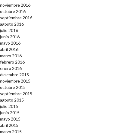
noviembre 2016
octubre 2016
septiembre 2016
agosto 2016
julio 2016
junio 2016
mayo 2016
abril 2016
marzo 2016
febrero 2016
enero 2016
diciembre 2015
noviembre 2015
octubre 2015
septiembre 2015
agosto 2015
julio 2015
junio 2015
mayo 2015
abril 2015
marzo 2015