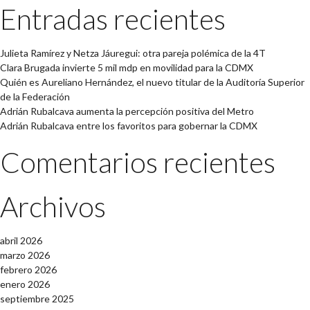
Entradas recientes
Julieta Ramírez y Netza Jáuregui: otra pareja polémica de la 4T
Clara Brugada invierte 5 mil mdp en movilidad para la CDMX
Quién es Aureliano Hernández, el nuevo titular de la Auditoría Superior
de la Federación
Adrián Rubalcava aumenta la percepción positiva del Metro
Adrián Rubalcava entre los favoritos para gobernar la CDMX
Comentarios recientes
Archivos
abril 2026
marzo 2026
febrero 2026
enero 2026
septiembre 2025