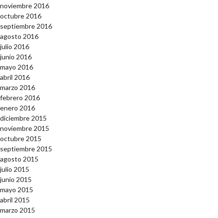
noviembre 2016
octubre 2016
septiembre 2016
agosto 2016
julio 2016
junio 2016
mayo 2016
abril 2016
marzo 2016
febrero 2016
enero 2016
diciembre 2015
noviembre 2015
octubre 2015
septiembre 2015
agosto 2015
julio 2015
junio 2015
mayo 2015
abril 2015
marzo 2015