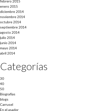
febrero 2015
enero 2015
diciembre 2014
noviembre 2014
octubre 2014
septiembre 2014
agosto 2014
julio 2014
junio 2014
mayo 2014
abril 2014
Categorías
30
40
50
Biografías
blogs
Carrusel
En el asador