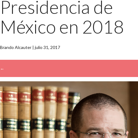
Presidencia de
México en 2018
Brando Alcauter
|
julio 31, 2017
←
→