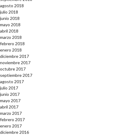
agosto 2018
julio 2018
junio 2018
mayo 2018
abril 2018
marzo 2018
febrero 2018
enero 2018
diciembre 2017
noviembre 2017
octubre 2017
septiembre 2017
agosto 2017
julio 2017
junio 2017
mayo 2017
abril 2017
marzo 2017
febrero 2017
enero 2017
diciembre 2016