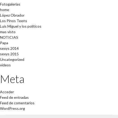
Fotogalerías
home
López Obrador
Los Pinos Teens
Luis Miguel y los políticos
mas visto
NOTICIAS
Papa
sexys 2014
sexys 2015
Uncategorized
videos
Meta
Acceder
Feed de entradas
Feed de comentarios
WordPress.org