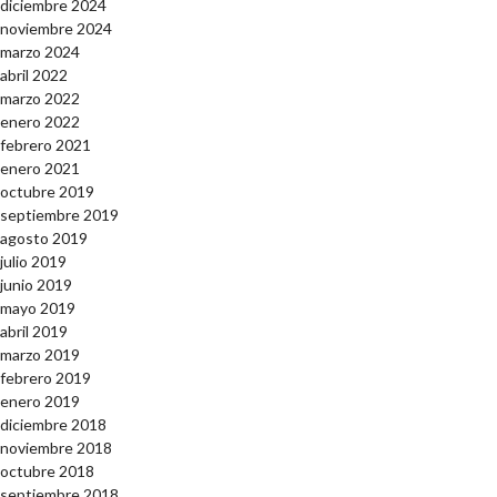
diciembre 2024
noviembre 2024
marzo 2024
abril 2022
marzo 2022
enero 2022
febrero 2021
enero 2021
octubre 2019
septiembre 2019
agosto 2019
julio 2019
junio 2019
mayo 2019
abril 2019
marzo 2019
febrero 2019
enero 2019
diciembre 2018
noviembre 2018
octubre 2018
septiembre 2018