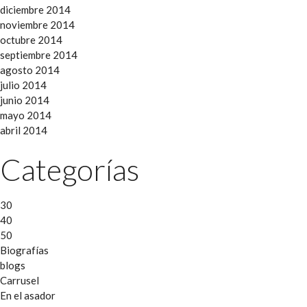
diciembre 2014
noviembre 2014
octubre 2014
septiembre 2014
agosto 2014
julio 2014
junio 2014
mayo 2014
abril 2014
Categorías
30
40
50
Biografías
blogs
Carrusel
En el asador