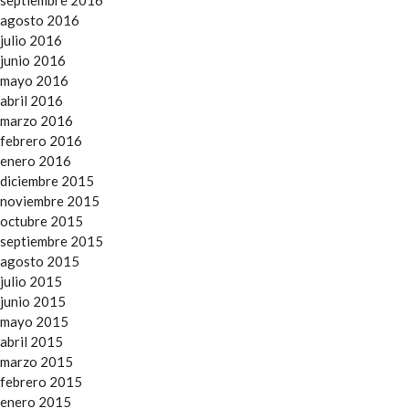
agosto 2016
julio 2016
junio 2016
mayo 2016
abril 2016
marzo 2016
febrero 2016
enero 2016
diciembre 2015
noviembre 2015
octubre 2015
septiembre 2015
agosto 2015
julio 2015
junio 2015
mayo 2015
abril 2015
marzo 2015
febrero 2015
enero 2015