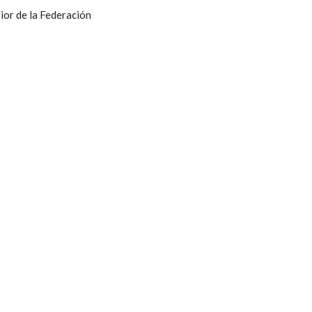
ior de la Federación