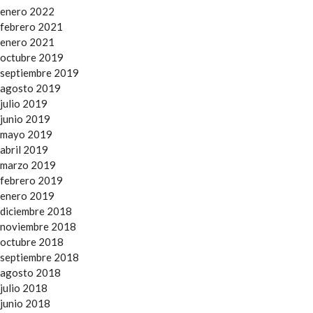
enero 2022
febrero 2021
enero 2021
octubre 2019
septiembre 2019
agosto 2019
julio 2019
junio 2019
mayo 2019
abril 2019
marzo 2019
febrero 2019
enero 2019
diciembre 2018
noviembre 2018
octubre 2018
septiembre 2018
agosto 2018
julio 2018
junio 2018