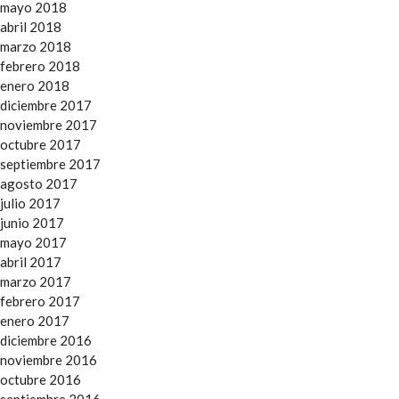
mayo 2018
abril 2018
marzo 2018
febrero 2018
enero 2018
diciembre 2017
noviembre 2017
octubre 2017
septiembre 2017
agosto 2017
julio 2017
junio 2017
mayo 2017
abril 2017
marzo 2017
febrero 2017
enero 2017
diciembre 2016
noviembre 2016
octubre 2016
septiembre 2016