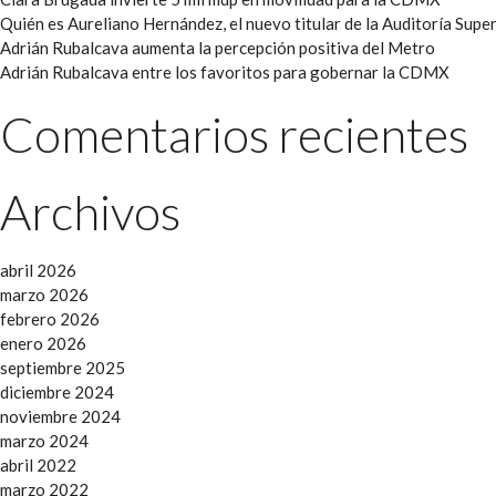
Quién es Aureliano Hernández, el nuevo titular de la Auditoría Super
Adrián Rubalcava aumenta la percepción positiva del Metro
Adrián Rubalcava entre los favoritos para gobernar la CDMX
Comentarios recientes
Archivos
abril 2026
marzo 2026
febrero 2026
enero 2026
septiembre 2025
diciembre 2024
noviembre 2024
marzo 2024
abril 2022
marzo 2022