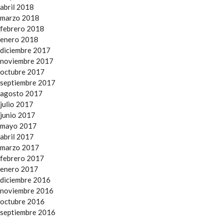
abril 2018
marzo 2018
febrero 2018
enero 2018
diciembre 2017
noviembre 2017
octubre 2017
septiembre 2017
agosto 2017
julio 2017
junio 2017
mayo 2017
abril 2017
marzo 2017
febrero 2017
enero 2017
diciembre 2016
noviembre 2016
octubre 2016
septiembre 2016