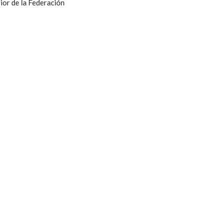
ior de la Federación