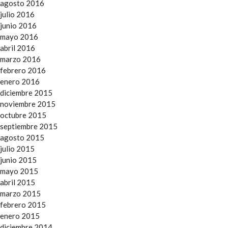
agosto 2016
julio 2016
junio 2016
mayo 2016
abril 2016
marzo 2016
febrero 2016
enero 2016
diciembre 2015
noviembre 2015
octubre 2015
septiembre 2015
agosto 2015
julio 2015
junio 2015
mayo 2015
abril 2015
marzo 2015
febrero 2015
enero 2015
diciembre 2014