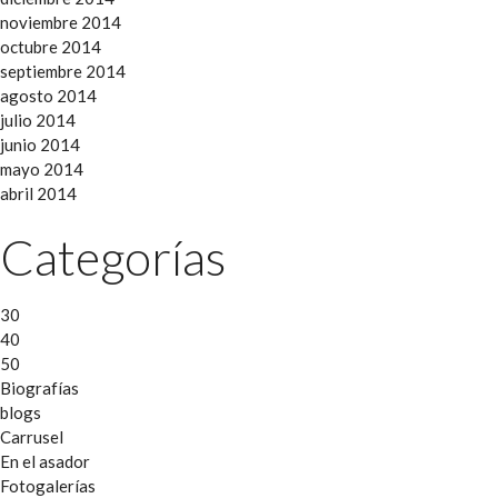
noviembre 2014
octubre 2014
septiembre 2014
agosto 2014
julio 2014
junio 2014
mayo 2014
abril 2014
Categorías
30
40
50
Biografías
blogs
Carrusel
En el asador
Fotogalerías