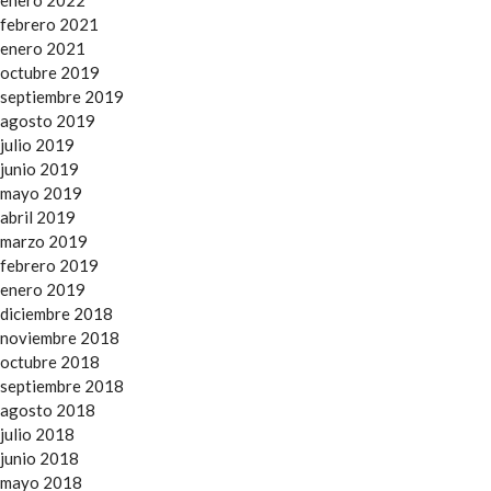
febrero 2021
enero 2021
octubre 2019
septiembre 2019
agosto 2019
julio 2019
junio 2019
mayo 2019
abril 2019
marzo 2019
febrero 2019
enero 2019
diciembre 2018
noviembre 2018
octubre 2018
septiembre 2018
agosto 2018
julio 2018
junio 2018
mayo 2018