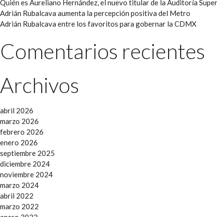
Quién es Aureliano Hernández, el nuevo titular de la Auditoría Super
Adrián Rubalcava aumenta la percepción positiva del Metro
Adrián Rubalcava entre los favoritos para gobernar la CDMX
Comentarios recientes
Archivos
abril 2026
marzo 2026
febrero 2026
enero 2026
septiembre 2025
diciembre 2024
noviembre 2024
marzo 2024
abril 2022
marzo 2022
enero 2022