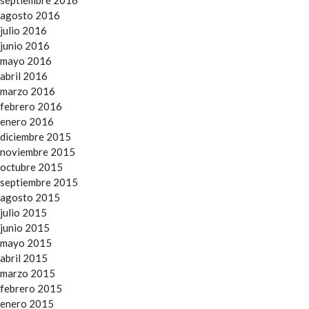
agosto 2016
julio 2016
junio 2016
mayo 2016
abril 2016
marzo 2016
febrero 2016
enero 2016
diciembre 2015
noviembre 2015
octubre 2015
septiembre 2015
agosto 2015
julio 2015
junio 2015
mayo 2015
abril 2015
marzo 2015
febrero 2015
enero 2015