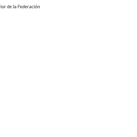
ior de la Federación