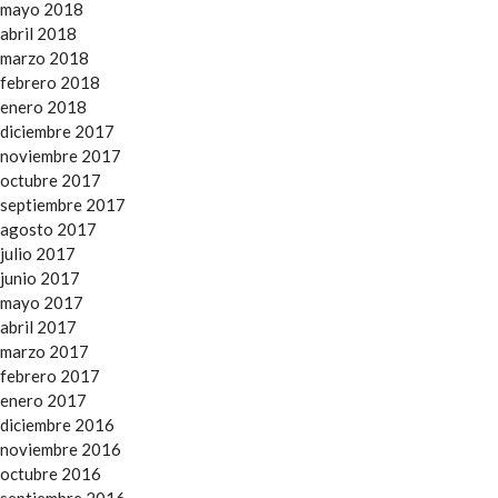
mayo 2018
abril 2018
marzo 2018
febrero 2018
enero 2018
diciembre 2017
noviembre 2017
octubre 2017
septiembre 2017
agosto 2017
julio 2017
junio 2017
mayo 2017
abril 2017
marzo 2017
febrero 2017
enero 2017
diciembre 2016
noviembre 2016
octubre 2016
septiembre 2016