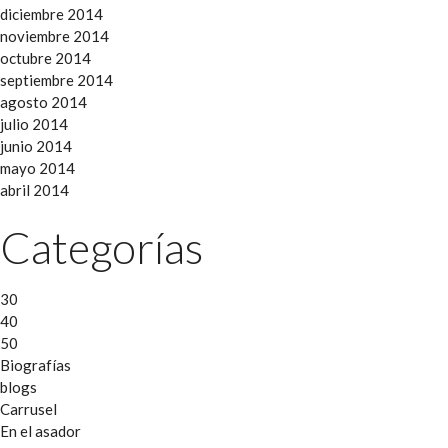
diciembre 2014
noviembre 2014
octubre 2014
septiembre 2014
agosto 2014
julio 2014
junio 2014
mayo 2014
abril 2014
Categorías
30
40
50
Biografías
blogs
Carrusel
En el asador