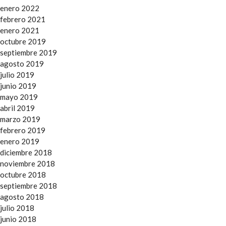
enero 2022
febrero 2021
enero 2021
octubre 2019
septiembre 2019
agosto 2019
julio 2019
junio 2019
mayo 2019
abril 2019
marzo 2019
febrero 2019
enero 2019
diciembre 2018
noviembre 2018
octubre 2018
septiembre 2018
agosto 2018
julio 2018
junio 2018