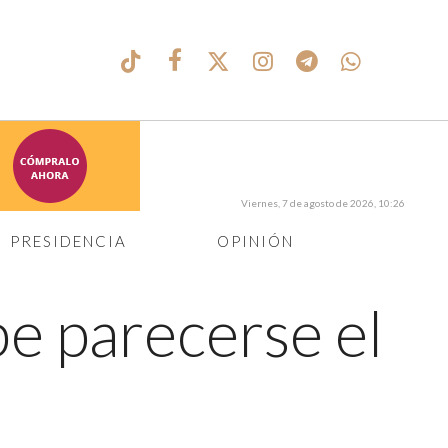
Viernes, 7 de agosto de 2026, 10:26
PRESIDENCIA
OPINIÓN
e parecerse el