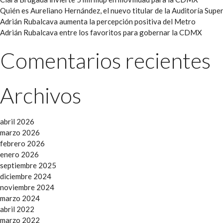
Quién es Aureliano Hernández, el nuevo titular de la Auditoría Super
Adrián Rubalcava aumenta la percepción positiva del Metro
Adrián Rubalcava entre los favoritos para gobernar la CDMX
Comentarios recientes
Archivos
abril 2026
marzo 2026
febrero 2026
enero 2026
septiembre 2025
diciembre 2024
noviembre 2024
marzo 2024
abril 2022
marzo 2022