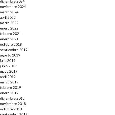
diciembre 2024
noviembre 2024
marzo 2024
abril 2022
marzo 2022
enero 2022
febrero 2021
enero 2021
octubre 2019
septiembre 2019
agosto 2019
julio 2019
junio 2019
mayo 2019
abril 2019
marzo 2019
febrero 2019
enero 2019
diciembre 2018
noviembre 2018
octubre 2018
septiembre 2018