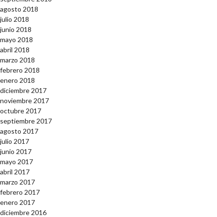
agosto 2018
julio 2018
junio 2018
mayo 2018
abril 2018
marzo 2018
febrero 2018
enero 2018
diciembre 2017
noviembre 2017
octubre 2017
septiembre 2017
agosto 2017
julio 2017
junio 2017
mayo 2017
abril 2017
marzo 2017
febrero 2017
enero 2017
diciembre 2016