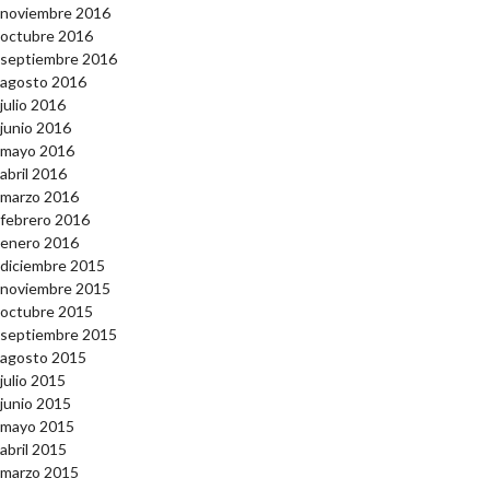
noviembre 2016
octubre 2016
septiembre 2016
agosto 2016
julio 2016
junio 2016
mayo 2016
abril 2016
marzo 2016
febrero 2016
enero 2016
diciembre 2015
noviembre 2015
octubre 2015
septiembre 2015
agosto 2015
julio 2015
junio 2015
mayo 2015
abril 2015
marzo 2015