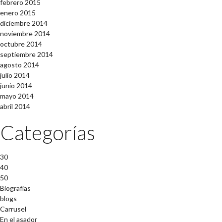
febrero 2015
enero 2015
diciembre 2014
noviembre 2014
octubre 2014
septiembre 2014
agosto 2014
julio 2014
junio 2014
mayo 2014
abril 2014
Categorías
30
40
50
Biografías
blogs
Carrusel
En el asador