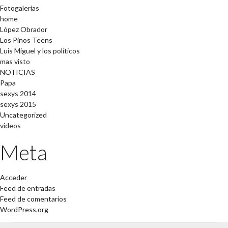
Fotogalerías
home
López Obrador
Los Pinos Teens
Luis Miguel y los políticos
mas visto
NOTICIAS
Papa
sexys 2014
sexys 2015
Uncategorized
videos
Meta
Acceder
Feed de entradas
Feed de comentarios
WordPress.org