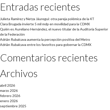
Entradas recientes
Julieta Ramírez y Netza Jáuregui: otra pareja polémica de la 4T
Clara Brugada invierte 5 mil mdp en movilidad para la CDMX
Quién es Aureliano Hernández, el nuevo titular de la Auditoría Superior
de la Federación
Adrián Rubalcava aumenta la percepción positiva del Metro
Adrián Rubalcava entre los favoritos para gobernar la CDMX
Comentarios recientes
Archivos
abril 2026
marzo 2026
febrero 2026
enero 2026
septiembre 2025