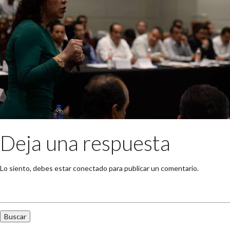
Deja una respuesta
Lo siento, debes estar
conectado
para publicar un comentario.
Buscar: