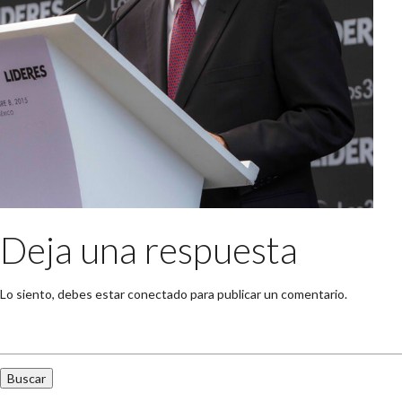
Deja una respuesta
Lo siento, debes estar
conectado
para publicar un comentario.
Buscar: