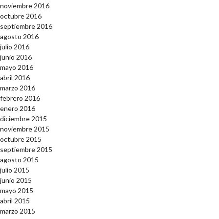
noviembre 2016
octubre 2016
septiembre 2016
agosto 2016
julio 2016
junio 2016
mayo 2016
abril 2016
marzo 2016
febrero 2016
enero 2016
diciembre 2015
noviembre 2015
octubre 2015
septiembre 2015
agosto 2015
julio 2015
junio 2015
mayo 2015
abril 2015
marzo 2015