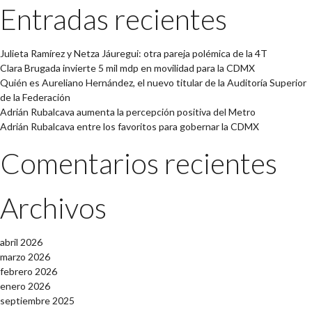
Entradas recientes
Julieta Ramírez y Netza Jáuregui: otra pareja polémica de la 4T
Clara Brugada invierte 5 mil mdp en movilidad para la CDMX
Quién es Aureliano Hernández, el nuevo titular de la Auditoría Superior
de la Federación
Adrián Rubalcava aumenta la percepción positiva del Metro
Adrián Rubalcava entre los favoritos para gobernar la CDMX
Comentarios recientes
Archivos
abril 2026
marzo 2026
febrero 2026
enero 2026
septiembre 2025