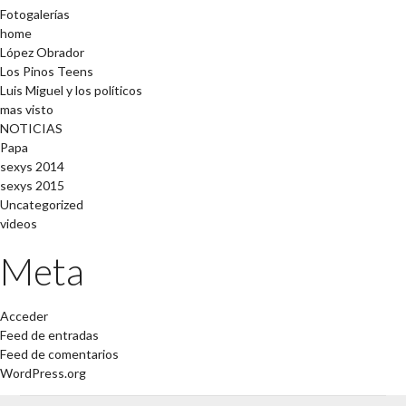
Fotogalerías
home
López Obrador
Los Pinos Teens
Luis Miguel y los políticos
mas visto
NOTICIAS
Papa
sexys 2014
sexys 2015
Uncategorized
videos
Meta
Acceder
Feed de entradas
Feed de comentarios
WordPress.org