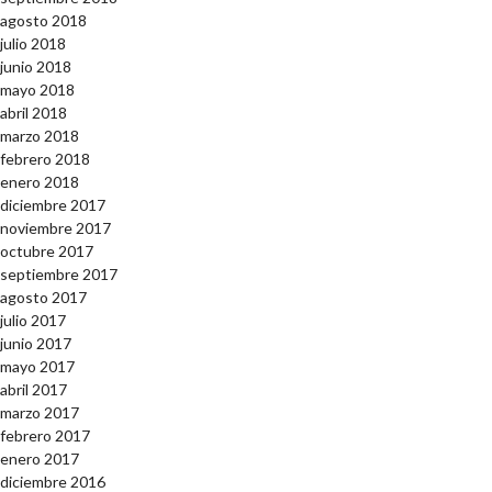
agosto 2018
julio 2018
junio 2018
mayo 2018
abril 2018
marzo 2018
febrero 2018
enero 2018
diciembre 2017
noviembre 2017
octubre 2017
septiembre 2017
agosto 2017
julio 2017
junio 2017
mayo 2017
abril 2017
marzo 2017
febrero 2017
enero 2017
diciembre 2016