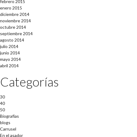
febrero 2015
enero 2015
diciembre 2014
noviembre 2014
octubre 2014
septiembre 2014
agosto 2014
julio 2014
junio 2014
mayo 2014
abril 2014
Categorías
30
40
50
Biografías
blogs
Carrusel
En el asador