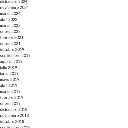
diciembre 2024
noviembre 2024
marzo 2024
abril 2022
marzo 2022
enero 2022
febrero 2021
enero 2021
octubre 2019
septiembre 2019
agosto 2019
julio 2019
junio 2019
mayo 2019
abril 2019
marzo 2019
febrero 2019
enero 2019
diciembre 2018
noviembre 2018
octubre 2018
septiembre 2018