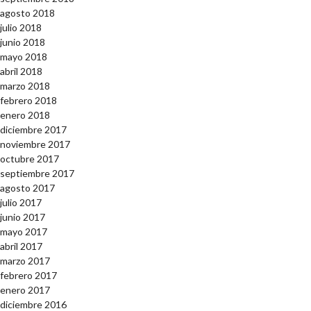
agosto 2018
julio 2018
junio 2018
mayo 2018
abril 2018
marzo 2018
febrero 2018
enero 2018
diciembre 2017
noviembre 2017
octubre 2017
septiembre 2017
agosto 2017
julio 2017
junio 2017
mayo 2017
abril 2017
marzo 2017
febrero 2017
enero 2017
diciembre 2016