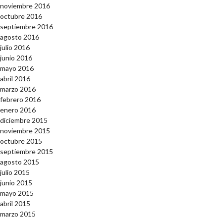
noviembre 2016
octubre 2016
septiembre 2016
agosto 2016
julio 2016
junio 2016
mayo 2016
abril 2016
marzo 2016
febrero 2016
enero 2016
diciembre 2015
noviembre 2015
octubre 2015
septiembre 2015
agosto 2015
julio 2015
junio 2015
mayo 2015
abril 2015
marzo 2015