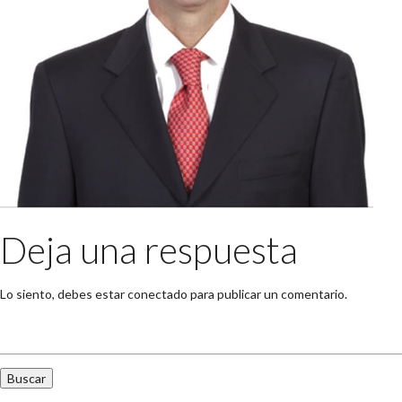
Deja una respuesta
Lo siento, debes estar
conectado
para publicar un comentario.
Buscar: