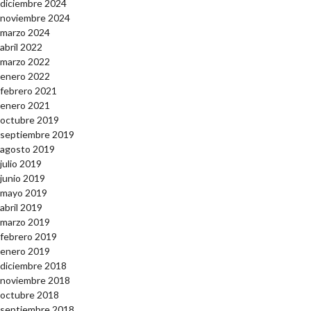
diciembre 2024
noviembre 2024
marzo 2024
abril 2022
marzo 2022
enero 2022
febrero 2021
enero 2021
octubre 2019
septiembre 2019
agosto 2019
julio 2019
junio 2019
mayo 2019
abril 2019
marzo 2019
febrero 2019
enero 2019
diciembre 2018
noviembre 2018
octubre 2018
septiembre 2018