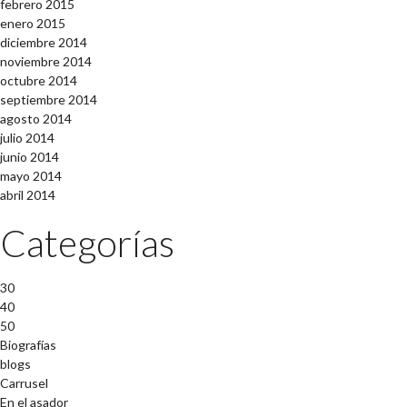
febrero 2015
enero 2015
diciembre 2014
noviembre 2014
octubre 2014
septiembre 2014
agosto 2014
julio 2014
junio 2014
mayo 2014
abril 2014
Categorías
30
40
50
Biografías
blogs
Carrusel
En el asador