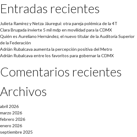
Entradas recientes
Julieta Ramírez y Netza Jáuregui: otra pareja polémica de la 4T
Clara Brugada invierte 5 mil mdp en movilidad para la CDMX
Quién es Aureliano Hernández, el nuevo titular de la Auditoría Superior
de la Federación
Adrián Rubalcava aumenta la percepción positiva del Metro
Adrián Rubalcava entre los favoritos para gobernar la CDMX
Comentarios recientes
Archivos
abril 2026
marzo 2026
febrero 2026
enero 2026
septiembre 2025