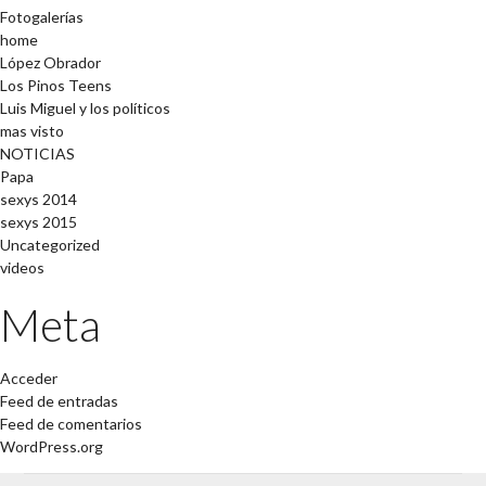
Fotogalerías
home
López Obrador
Los Pinos Teens
Luis Miguel y los políticos
mas visto
NOTICIAS
Papa
sexys 2014
sexys 2015
Uncategorized
videos
Meta
Acceder
Feed de entradas
Feed de comentarios
WordPress.org