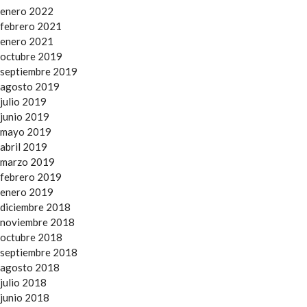
enero 2022
febrero 2021
enero 2021
octubre 2019
septiembre 2019
agosto 2019
julio 2019
junio 2019
mayo 2019
abril 2019
marzo 2019
febrero 2019
enero 2019
diciembre 2018
noviembre 2018
octubre 2018
septiembre 2018
agosto 2018
julio 2018
junio 2018