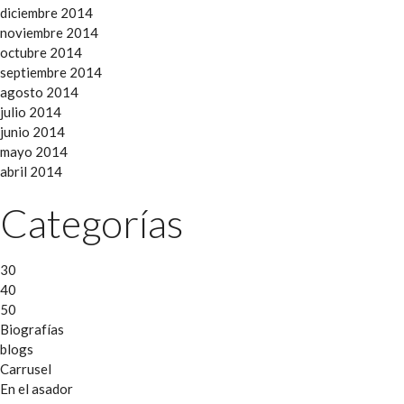
diciembre 2014
noviembre 2014
octubre 2014
septiembre 2014
agosto 2014
julio 2014
junio 2014
mayo 2014
abril 2014
Categorías
30
40
50
Biografías
blogs
Carrusel
En el asador