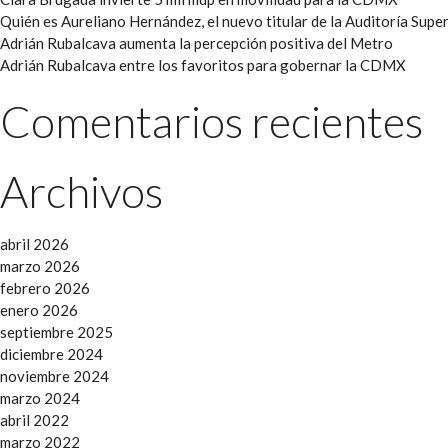
Quién es Aureliano Hernández, el nuevo titular de la Auditoría Super
Adrián Rubalcava aumenta la percepción positiva del Metro
Adrián Rubalcava entre los favoritos para gobernar la CDMX
Comentarios recientes
Archivos
abril 2026
marzo 2026
febrero 2026
enero 2026
septiembre 2025
diciembre 2024
noviembre 2024
marzo 2024
abril 2022
marzo 2022