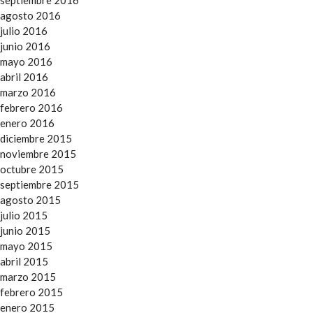
agosto 2016
julio 2016
junio 2016
mayo 2016
abril 2016
marzo 2016
febrero 2016
enero 2016
diciembre 2015
noviembre 2015
octubre 2015
septiembre 2015
agosto 2015
julio 2015
junio 2015
mayo 2015
abril 2015
marzo 2015
febrero 2015
enero 2015