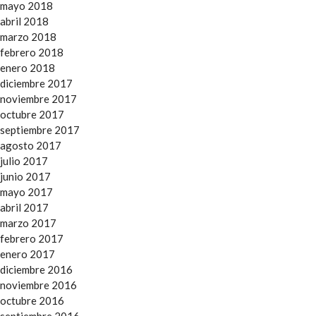
mayo 2018
abril 2018
marzo 2018
febrero 2018
enero 2018
diciembre 2017
noviembre 2017
octubre 2017
septiembre 2017
agosto 2017
julio 2017
junio 2017
mayo 2017
abril 2017
marzo 2017
febrero 2017
enero 2017
diciembre 2016
noviembre 2016
octubre 2016
septiembre 2016