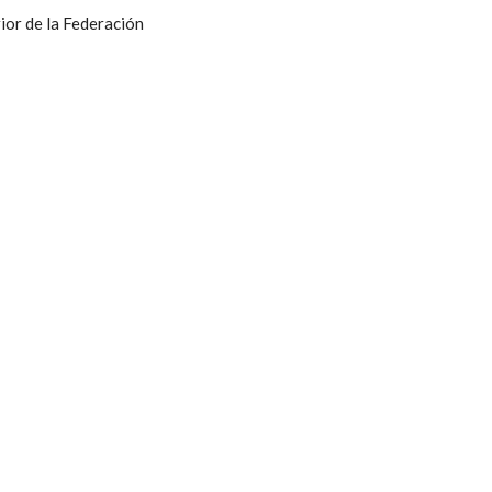
ior de la Federación