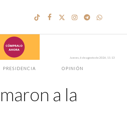
Jueves, 6 de agosto de 2026, 11:13
PRESIDENCIA
OPINIÓN
umaron a la