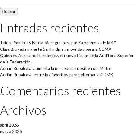
Entradas recientes
Julieta Ramírez y Netza Jáuregui: otra pareja polémica de la 4T
Clara Brugada invierte 5 mil mdp en movilidad para la CDMX
Quién es Aureliano Hernández, el nuevo titular de la Auditoría Superior
de la Federación
Adrián Rubalcava aumenta la percepción positiva del Metro
Adrián Rubalcava entre los favoritos para gobernar la CDMX
Comentarios recientes
Archivos
abril 2026
marzo 2026