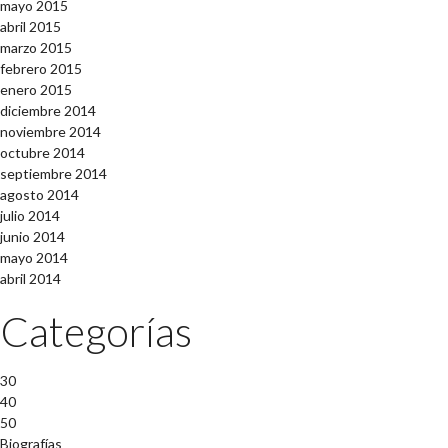
mayo 2015
abril 2015
marzo 2015
febrero 2015
enero 2015
diciembre 2014
noviembre 2014
octubre 2014
septiembre 2014
agosto 2014
julio 2014
junio 2014
mayo 2014
abril 2014
Categorías
30
40
50
Biografías