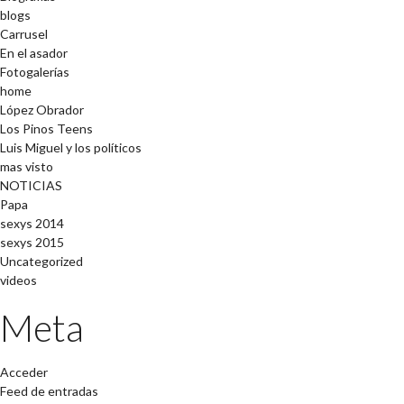
blogs
Carrusel
En el asador
Fotogalerías
home
López Obrador
Los Pinos Teens
Luis Miguel y los políticos
mas visto
NOTICIAS
Papa
sexys 2014
sexys 2015
Uncategorized
videos
Meta
Acceder
Feed de entradas