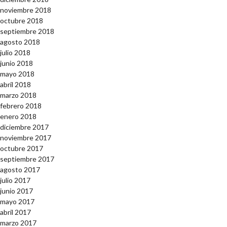
noviembre 2018
octubre 2018
septiembre 2018
agosto 2018
julio 2018
junio 2018
mayo 2018
abril 2018
marzo 2018
febrero 2018
enero 2018
diciembre 2017
noviembre 2017
octubre 2017
septiembre 2017
agosto 2017
julio 2017
junio 2017
mayo 2017
abril 2017
marzo 2017