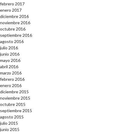
febrero 2017
enero 2017
diciembre 2016
noviembre 2016
octubre 2016
septiembre 2016
agosto 2016
julio 2016
junio 2016
mayo 2016
abril 2016
marzo 2016
febrero 2016
enero 2016
diciembre 2015
noviembre 2015
octubre 2015
septiembre 2015
agosto 2015
julio 2015
junio 2015