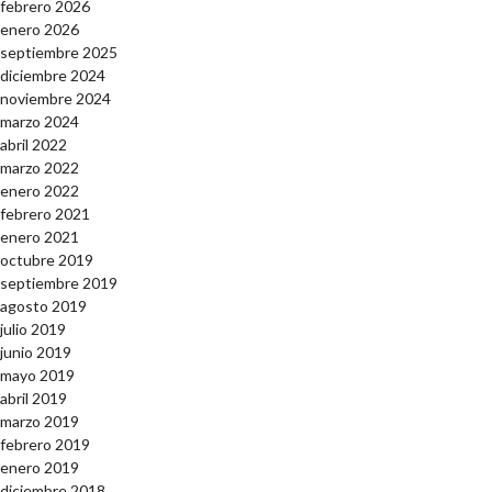
febrero 2026
enero 2026
septiembre 2025
diciembre 2024
noviembre 2024
marzo 2024
abril 2022
marzo 2022
enero 2022
febrero 2021
enero 2021
octubre 2019
septiembre 2019
agosto 2019
julio 2019
junio 2019
mayo 2019
abril 2019
marzo 2019
febrero 2019
enero 2019
diciembre 2018