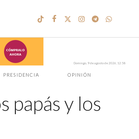
Domingo, 9 de agosto de 2026, 12:58
PRESIDENCIA
OPINIÓN
s papás y los