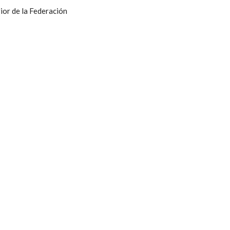
ior de la Federación