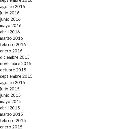
agosto 2016
julio 2016
junio 2016
mayo 2016
abril 2016
marzo 2016
febrero 2016
enero 2016
diciembre 2015
noviembre 2015
octubre 2015
septiembre 2015
agosto 2015
julio 2015
junio 2015
mayo 2015
abril 2015
marzo 2015
febrero 2015
enero 2015