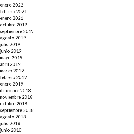
enero 2022
febrero 2021
enero 2021
octubre 2019
septiembre 2019
agosto 2019
julio 2019
junio 2019
mayo 2019
abril 2019
marzo 2019
febrero 2019
enero 2019
diciembre 2018
noviembre 2018
octubre 2018
septiembre 2018
agosto 2018
julio 2018
junio 2018