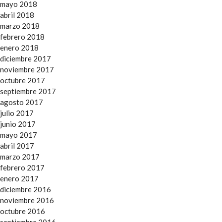
mayo 2018
abril 2018
marzo 2018
febrero 2018
enero 2018
diciembre 2017
noviembre 2017
octubre 2017
septiembre 2017
agosto 2017
julio 2017
junio 2017
mayo 2017
abril 2017
marzo 2017
febrero 2017
enero 2017
diciembre 2016
noviembre 2016
octubre 2016
septiembre 2016