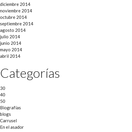
diciembre 2014
noviembre 2014
octubre 2014
septiembre 2014
agosto 2014
julio 2014
junio 2014
mayo 2014
abril 2014
Categorías
30
40
50
Biografías
blogs
Carrusel
En el asador