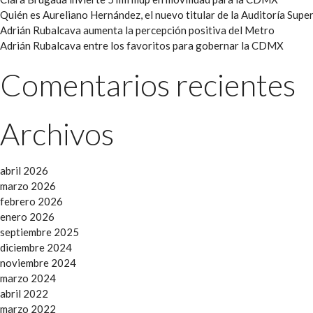
Quién es Aureliano Hernández, el nuevo titular de la Auditoría Super
Adrián Rubalcava aumenta la percepción positiva del Metro
Adrián Rubalcava entre los favoritos para gobernar la CDMX
Comentarios recientes
Archivos
abril 2026
marzo 2026
febrero 2026
enero 2026
septiembre 2025
diciembre 2024
noviembre 2024
marzo 2024
abril 2022
marzo 2022