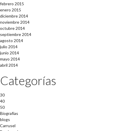
febrero 2015
enero 2015
diciembre 2014
noviembre 2014
octubre 2014
septiembre 2014
agosto 2014
julio 2014
junio 2014
mayo 2014
abril 2014
Categorías
30
40
50
Biografías
blogs
Carrusel