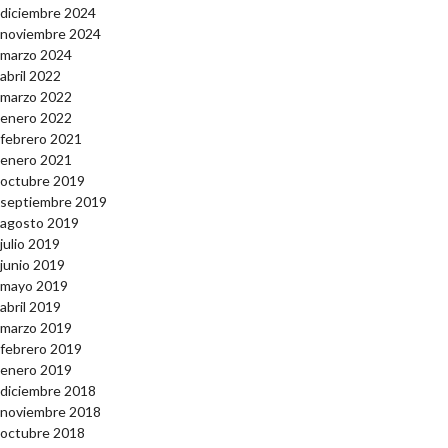
diciembre 2024
noviembre 2024
marzo 2024
abril 2022
marzo 2022
enero 2022
febrero 2021
enero 2021
octubre 2019
septiembre 2019
agosto 2019
julio 2019
junio 2019
mayo 2019
abril 2019
marzo 2019
febrero 2019
enero 2019
diciembre 2018
noviembre 2018
octubre 2018