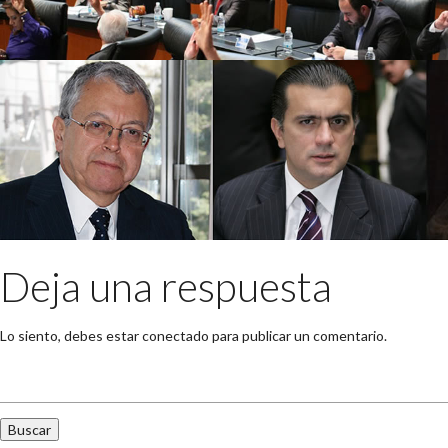
Deja una respuesta
Lo siento, debes estar
conectado
para publicar un comentario.
Buscar: