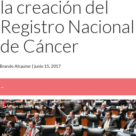
la creación del
Registro Nacional
de Cáncer
Brando Alcauter
|
junio 15, 2017
→