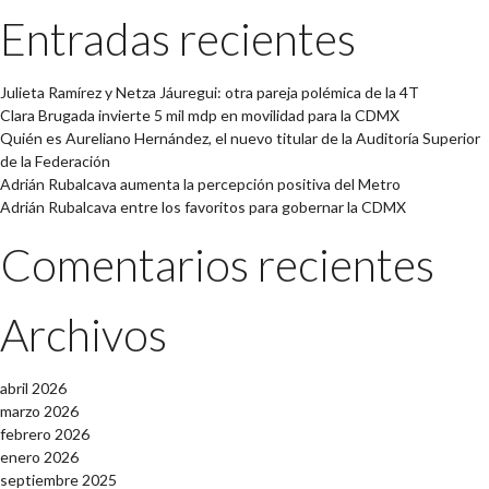
Entradas recientes
Julieta Ramírez y Netza Jáuregui: otra pareja polémica de la 4T
Clara Brugada invierte 5 mil mdp en movilidad para la CDMX
Quién es Aureliano Hernández, el nuevo titular de la Auditoría Superior
de la Federación
Adrián Rubalcava aumenta la percepción positiva del Metro
Adrián Rubalcava entre los favoritos para gobernar la CDMX
Comentarios recientes
Archivos
abril 2026
marzo 2026
febrero 2026
enero 2026
septiembre 2025