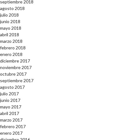
septiembre 2018
agosto 2018
julio 2018
junio 2018
mayo 2018
abril 2018
marzo 2018
febrero 2018
enero 2018
diciembre 2017
noviembre 2017
octubre 2017
septiembre 2017
agosto 2017
julio 2017
junio 2017
mayo 2017
abril 2017
marzo 2017
febrero 2017
enero 2017
diciembre 2016