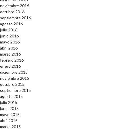
noviembre 2016
octubre 2016
septiembre 2016
agosto 2016
julio 2016
junio 2016
mayo 2016
abril 2016
marzo 2016
febrero 2016
enero 2016
diciembre 2015
noviembre 2015
octubre 2015
septiembre 2015
agosto 2015
julio 2015
junio 2015
mayo 2015
abril 2015
marzo 2015