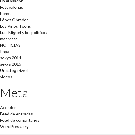
En el asador
Fotogalerías
home
López Obrador
Los Pinos Teens
Luis Miguel y los políticos
mas visto
NOTICIAS
Papa
sexys 2014
sexys 2015
Uncategorized
videos
Meta
Acceder
Feed de entradas
Feed de comentarios
WordPress.org