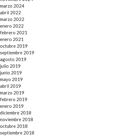
marzo 2024
abril 2022
marzo 2022
enero 2022
febrero 2021
enero 2021
octubre 2019
septiembre 2019
agosto 2019
julio 2019
junio 2019
mayo 2019
abril 2019
marzo 2019
febrero 2019
enero 2019
diciembre 2018
noviembre 2018
octubre 2018
septiembre 2018