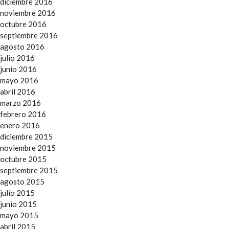
diciembre 2016
noviembre 2016
octubre 2016
septiembre 2016
agosto 2016
julio 2016
junio 2016
mayo 2016
abril 2016
marzo 2016
febrero 2016
enero 2016
diciembre 2015
noviembre 2015
octubre 2015
septiembre 2015
agosto 2015
julio 2015
junio 2015
mayo 2015
abril 2015