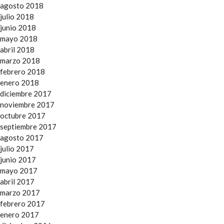
agosto 2018
julio 2018
junio 2018
mayo 2018
abril 2018
marzo 2018
febrero 2018
enero 2018
diciembre 2017
noviembre 2017
octubre 2017
septiembre 2017
agosto 2017
julio 2017
junio 2017
mayo 2017
abril 2017
marzo 2017
febrero 2017
enero 2017