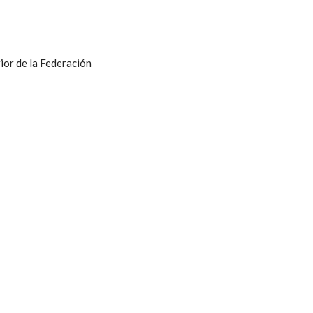
ior de la Federación