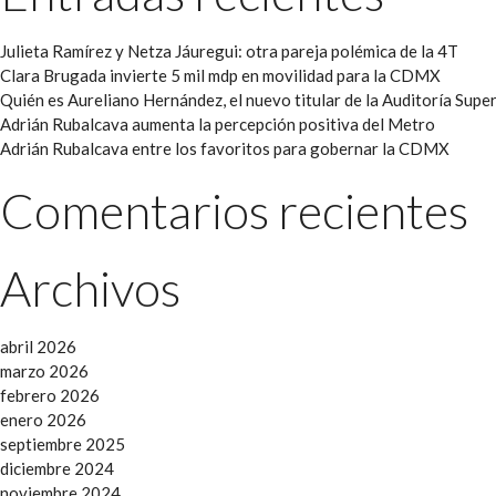
Julieta Ramírez y Netza Jáuregui: otra pareja polémica de la 4T
Clara Brugada invierte 5 mil mdp en movilidad para la CDMX
Quién es Aureliano Hernández, el nuevo titular de la Auditoría Super
Adrián Rubalcava aumenta la percepción positiva del Metro
Adrián Rubalcava entre los favoritos para gobernar la CDMX
Comentarios recientes
Archivos
abril 2026
marzo 2026
febrero 2026
enero 2026
septiembre 2025
diciembre 2024
noviembre 2024