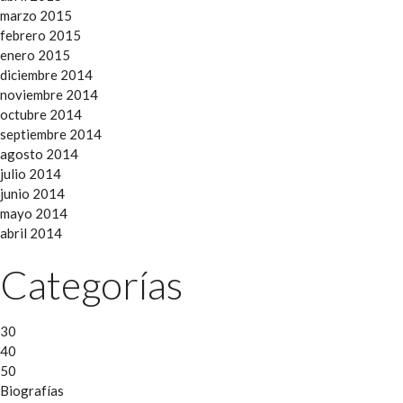
marzo 2015
febrero 2015
enero 2015
diciembre 2014
noviembre 2014
octubre 2014
septiembre 2014
agosto 2014
julio 2014
junio 2014
mayo 2014
abril 2014
Categorías
30
40
50
Biografías