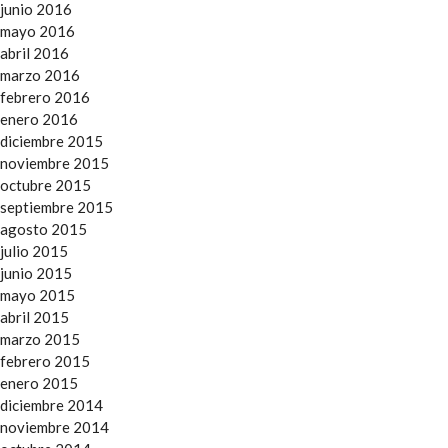
junio 2016
mayo 2016
abril 2016
marzo 2016
febrero 2016
enero 2016
diciembre 2015
noviembre 2015
octubre 2015
septiembre 2015
agosto 2015
julio 2015
junio 2015
mayo 2015
abril 2015
marzo 2015
febrero 2015
enero 2015
diciembre 2014
noviembre 2014