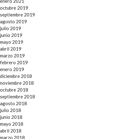
enero 2021
octubre 2019
septiembre 2019
agosto 2019
julio 2019
junio 2019
mayo 2019
abril 2019
marzo 2019
febrero 2019
enero 2019
diciembre 2018
noviembre 2018
octubre 2018
septiembre 2018
agosto 2018
julio 2018
junio 2018
mayo 2018
abril 2018
marzo 2018