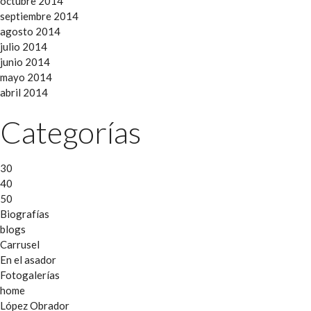
octubre 2014
septiembre 2014
agosto 2014
julio 2014
junio 2014
mayo 2014
abril 2014
Categorías
30
40
50
Biografías
blogs
Carrusel
En el asador
Fotogalerías
home
López Obrador