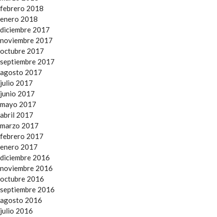
febrero 2018
enero 2018
diciembre 2017
noviembre 2017
octubre 2017
septiembre 2017
agosto 2017
julio 2017
junio 2017
mayo 2017
abril 2017
marzo 2017
febrero 2017
enero 2017
diciembre 2016
noviembre 2016
octubre 2016
septiembre 2016
agosto 2016
julio 2016