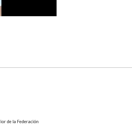
ior de la Federación