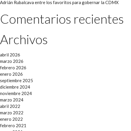
Adrián Rubalcava entre los favoritos para gobernar la CDMX
Comentarios recientes
Archivos
abril 2026
marzo 2026
febrero 2026
enero 2026
septiembre 2025
diciembre 2024
noviembre 2024
marzo 2024
abril 2022
marzo 2022
enero 2022
febrero 2021