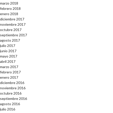
marzo 2018
febrero 2018
enero 2018
diciembre 2017
noviembre 2017
octubre 2017
septiembre 2017
agosto 2017
julio 2017
junio 2017
mayo 2017
abril 2017
marzo 2017
febrero 2017
enero 2017
diciembre 2016
noviembre 2016
octubre 2016
septiembre 2016
agosto 2016
julio 2016