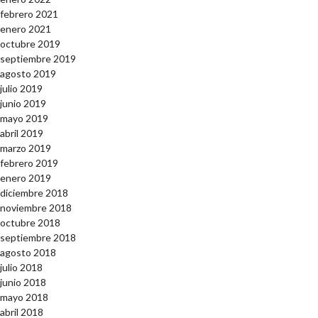
febrero 2021
enero 2021
octubre 2019
septiembre 2019
agosto 2019
julio 2019
junio 2019
mayo 2019
abril 2019
marzo 2019
febrero 2019
enero 2019
diciembre 2018
noviembre 2018
octubre 2018
septiembre 2018
agosto 2018
julio 2018
junio 2018
mayo 2018
abril 2018