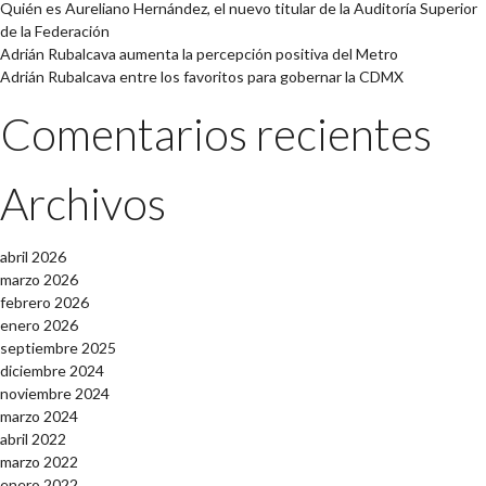
Quién es Aureliano Hernández, el nuevo titular de la Auditoría Superior
de la Federación
Adrián Rubalcava aumenta la percepción positiva del Metro
Adrián Rubalcava entre los favoritos para gobernar la CDMX
Comentarios recientes
Archivos
abril 2026
marzo 2026
febrero 2026
enero 2026
septiembre 2025
diciembre 2024
noviembre 2024
marzo 2024
abril 2022
marzo 2022
enero 2022