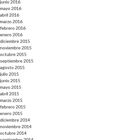
junio 2016
mayo 2016
abril 2016
marzo 2016
febrero 2016
enero 2016
diciembre 2015
noviembre 2015
octubre 2015
septiembre 2015
agosto 2015
julio 2015
junio 2015
mayo 2015
abril 2015
marzo 2015
febrero 2015
enero 2015
diciembre 2014
noviembre 2014
octubre 2014
septiembre 2014