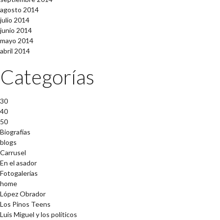
agosto 2014
julio 2014
junio 2014
mayo 2014
abril 2014
Categorías
30
40
50
Biografías
blogs
Carrusel
En el asador
Fotogalerías
home
López Obrador
Los Pinos Teens
Luis Miguel y los políticos