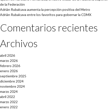
de la Federación
Adrián Rubalcava aumenta la percepción positiva del Metro
Adrián Rubalcava entre los favoritos para gobernar la CDMX
Comentarios recientes
Archivos
abril 2026
marzo 2026
febrero 2026
enero 2026
septiembre 2025
diciembre 2024
noviembre 2024
marzo 2024
abril 2022
marzo 2022
enero 2022