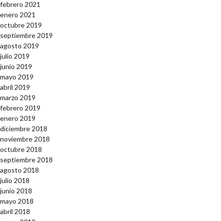
febrero 2021
enero 2021
octubre 2019
septiembre 2019
agosto 2019
julio 2019
junio 2019
mayo 2019
abril 2019
marzo 2019
febrero 2019
enero 2019
diciembre 2018
noviembre 2018
octubre 2018
septiembre 2018
agosto 2018
julio 2018
junio 2018
mayo 2018
abril 2018