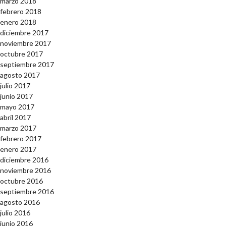
marzo 2018
febrero 2018
enero 2018
diciembre 2017
noviembre 2017
octubre 2017
septiembre 2017
agosto 2017
julio 2017
junio 2017
mayo 2017
abril 2017
marzo 2017
febrero 2017
enero 2017
diciembre 2016
noviembre 2016
octubre 2016
septiembre 2016
agosto 2016
julio 2016
junio 2016