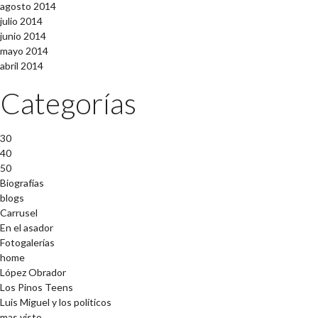
agosto 2014
julio 2014
junio 2014
mayo 2014
abril 2014
Categorías
30
40
50
Biografías
blogs
Carrusel
En el asador
Fotogalerías
home
López Obrador
Los Pinos Teens
Luis Miguel y los políticos
mas visto