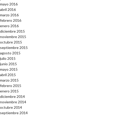
mayo 2016
abril 2016
marzo 2016
febrero 2016
enero 2016
diciembre 2015
noviembre 2015
octubre 2015
septiembre 2015
agosto 2015
julio 2015
junio 2015
mayo 2015
abril 2015
marzo 2015
febrero 2015
enero 2015
diciembre 2014
noviembre 2014
octubre 2014
septiembre 2014