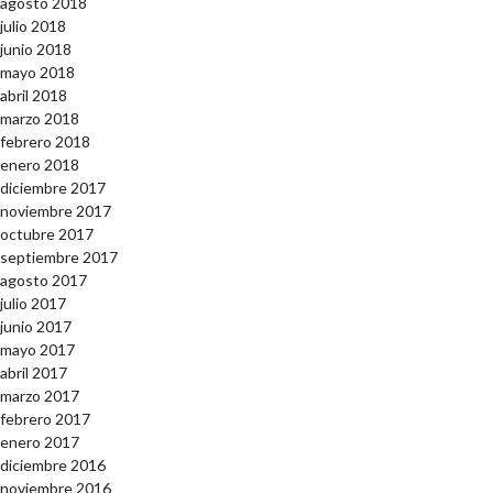
agosto 2018
julio 2018
junio 2018
mayo 2018
abril 2018
marzo 2018
febrero 2018
enero 2018
diciembre 2017
noviembre 2017
octubre 2017
septiembre 2017
agosto 2017
julio 2017
junio 2017
mayo 2017
abril 2017
marzo 2017
febrero 2017
enero 2017
diciembre 2016
noviembre 2016