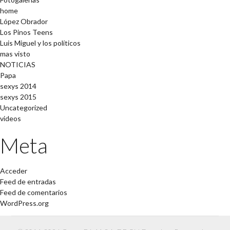
home
López Obrador
Los Pinos Teens
Luis Miguel y los políticos
mas visto
NOTICIAS
Papa
sexys 2014
sexys 2015
Uncategorized
videos
Meta
Acceder
Feed de entradas
Feed de comentarios
WordPress.org