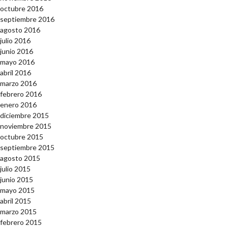
octubre 2016
septiembre 2016
agosto 2016
julio 2016
junio 2016
mayo 2016
abril 2016
marzo 2016
febrero 2016
enero 2016
diciembre 2015
noviembre 2015
octubre 2015
septiembre 2015
agosto 2015
julio 2015
junio 2015
mayo 2015
abril 2015
marzo 2015
febrero 2015