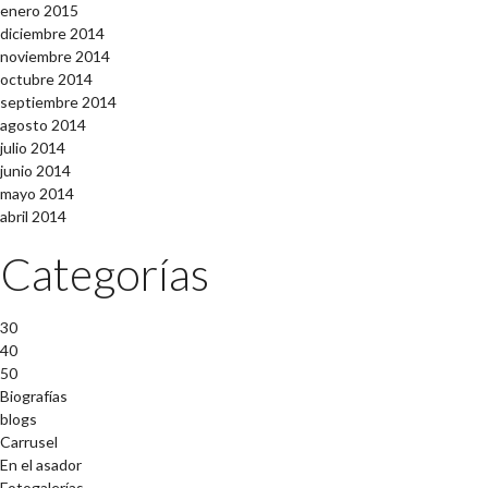
enero 2015
diciembre 2014
noviembre 2014
octubre 2014
septiembre 2014
agosto 2014
julio 2014
junio 2014
mayo 2014
abril 2014
Categorías
30
40
50
Biografías
blogs
Carrusel
En el asador
Fotogalerías