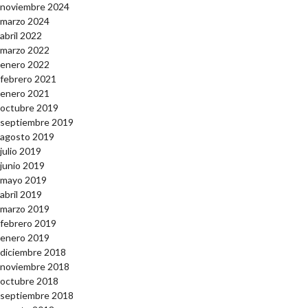
noviembre 2024
marzo 2024
abril 2022
marzo 2022
enero 2022
febrero 2021
enero 2021
octubre 2019
septiembre 2019
agosto 2019
julio 2019
junio 2019
mayo 2019
abril 2019
marzo 2019
febrero 2019
enero 2019
diciembre 2018
noviembre 2018
octubre 2018
septiembre 2018