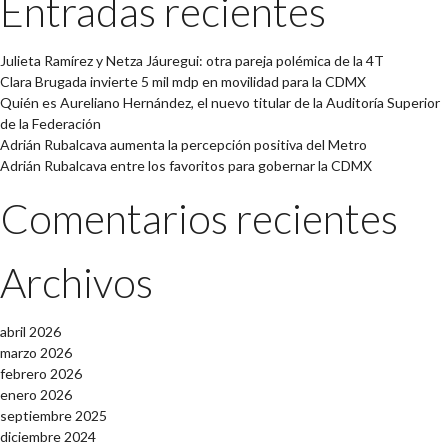
Entradas recientes
Julieta Ramírez y Netza Jáuregui: otra pareja polémica de la 4T
Clara Brugada invierte 5 mil mdp en movilidad para la CDMX
Quién es Aureliano Hernández, el nuevo titular de la Auditoría Superior
de la Federación
Adrián Rubalcava aumenta la percepción positiva del Metro
Adrián Rubalcava entre los favoritos para gobernar la CDMX
Comentarios recientes
Archivos
abril 2026
marzo 2026
febrero 2026
enero 2026
septiembre 2025
diciembre 2024