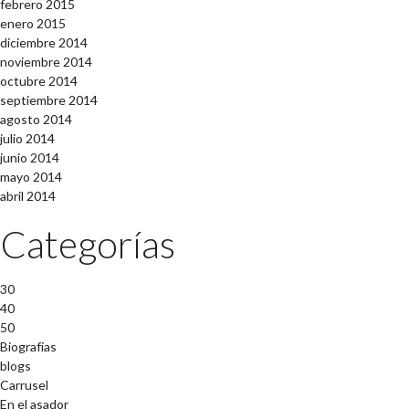
febrero 2015
enero 2015
diciembre 2014
noviembre 2014
octubre 2014
septiembre 2014
agosto 2014
julio 2014
junio 2014
mayo 2014
abril 2014
Categorías
30
40
50
Biografías
blogs
Carrusel
En el asador