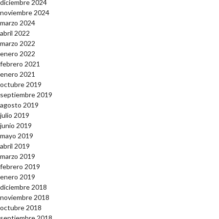
diciembre 2024
noviembre 2024
marzo 2024
abril 2022
marzo 2022
enero 2022
febrero 2021
enero 2021
octubre 2019
septiembre 2019
agosto 2019
julio 2019
junio 2019
mayo 2019
abril 2019
marzo 2019
febrero 2019
enero 2019
diciembre 2018
noviembre 2018
octubre 2018
septiembre 2018