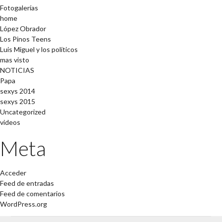
Fotogalerías
home
López Obrador
Los Pinos Teens
Luis Miguel y los políticos
mas visto
NOTICIAS
Papa
sexys 2014
sexys 2015
Uncategorized
videos
Meta
Acceder
Feed de entradas
Feed de comentarios
WordPress.org