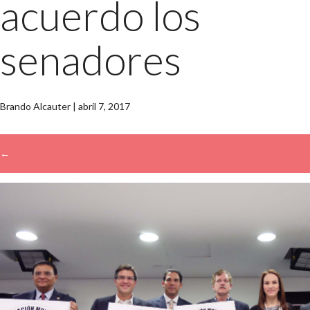
acuerdo los
senadores
Brando Alcauter
|
abril 7, 2017
←