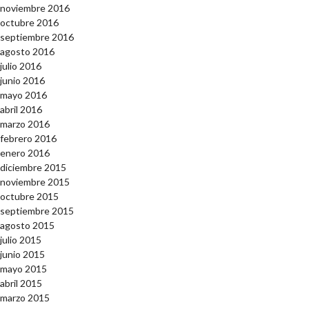
noviembre 2016
octubre 2016
septiembre 2016
agosto 2016
julio 2016
junio 2016
mayo 2016
abril 2016
marzo 2016
febrero 2016
enero 2016
diciembre 2015
noviembre 2015
octubre 2015
septiembre 2015
agosto 2015
julio 2015
junio 2015
mayo 2015
abril 2015
marzo 2015