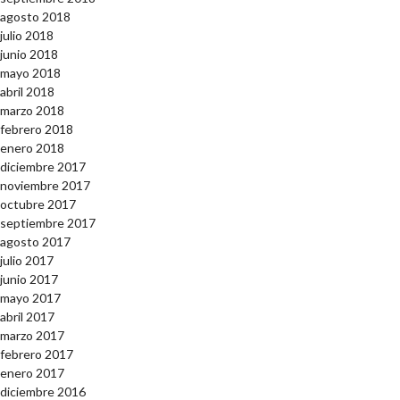
agosto 2018
julio 2018
junio 2018
mayo 2018
abril 2018
marzo 2018
febrero 2018
enero 2018
diciembre 2017
noviembre 2017
octubre 2017
septiembre 2017
agosto 2017
julio 2017
junio 2017
mayo 2017
abril 2017
marzo 2017
febrero 2017
enero 2017
diciembre 2016