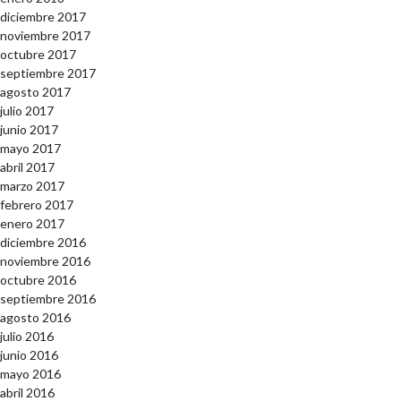
diciembre 2017
noviembre 2017
octubre 2017
septiembre 2017
agosto 2017
julio 2017
junio 2017
mayo 2017
abril 2017
marzo 2017
febrero 2017
enero 2017
diciembre 2016
noviembre 2016
octubre 2016
septiembre 2016
agosto 2016
julio 2016
junio 2016
mayo 2016
abril 2016