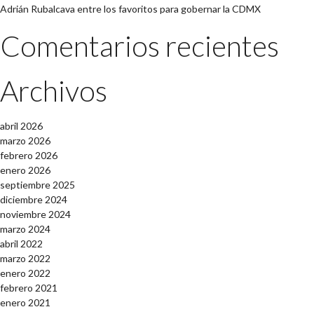
Adrián Rubalcava entre los favoritos para gobernar la CDMX
Comentarios recientes
Archivos
abril 2026
marzo 2026
febrero 2026
enero 2026
septiembre 2025
diciembre 2024
noviembre 2024
marzo 2024
abril 2022
marzo 2022
enero 2022
febrero 2021
enero 2021