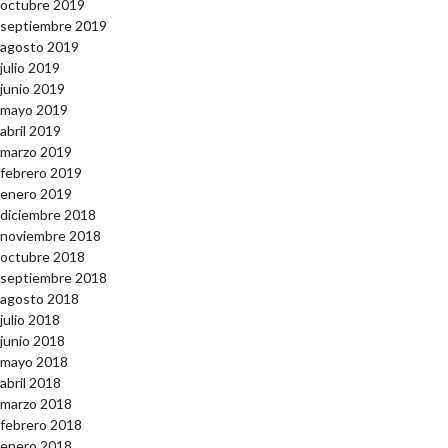
octubre 2019
septiembre 2019
agosto 2019
julio 2019
junio 2019
mayo 2019
abril 2019
marzo 2019
febrero 2019
enero 2019
diciembre 2018
noviembre 2018
octubre 2018
septiembre 2018
agosto 2018
julio 2018
junio 2018
mayo 2018
abril 2018
marzo 2018
febrero 2018
enero 2018