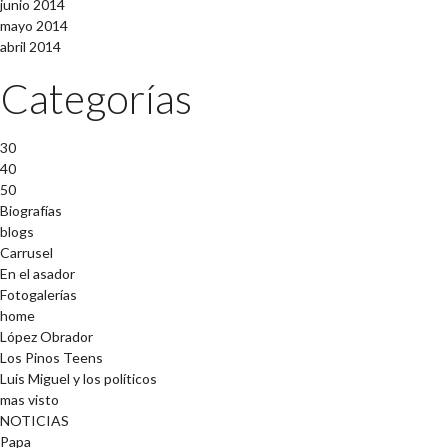
junio 2014
mayo 2014
abril 2014
Categorías
30
40
50
Biografías
blogs
Carrusel
En el asador
Fotogalerías
home
López Obrador
Los Pinos Teens
Luis Miguel y los políticos
mas visto
NOTICIAS
Papa