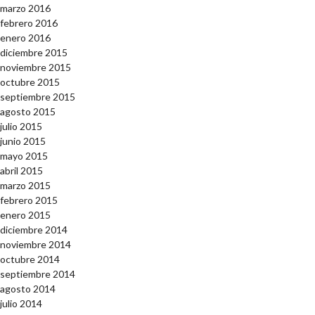
marzo 2016
febrero 2016
enero 2016
diciembre 2015
noviembre 2015
octubre 2015
septiembre 2015
agosto 2015
julio 2015
junio 2015
mayo 2015
abril 2015
marzo 2015
febrero 2015
enero 2015
diciembre 2014
noviembre 2014
octubre 2014
septiembre 2014
agosto 2014
julio 2014