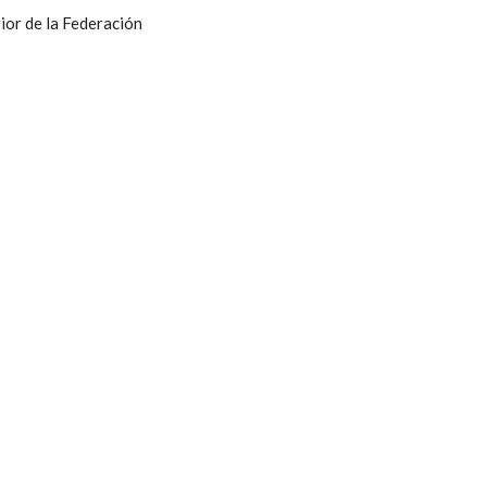
ior de la Federación