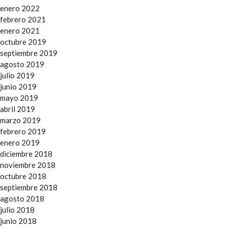
enero 2022
febrero 2021
enero 2021
octubre 2019
septiembre 2019
agosto 2019
julio 2019
junio 2019
mayo 2019
abril 2019
marzo 2019
febrero 2019
enero 2019
diciembre 2018
noviembre 2018
octubre 2018
septiembre 2018
agosto 2018
julio 2018
junio 2018