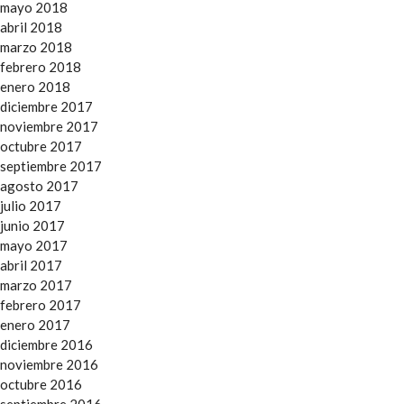
mayo 2018
abril 2018
marzo 2018
febrero 2018
enero 2018
diciembre 2017
noviembre 2017
octubre 2017
septiembre 2017
agosto 2017
julio 2017
junio 2017
mayo 2017
abril 2017
marzo 2017
febrero 2017
enero 2017
diciembre 2016
noviembre 2016
octubre 2016
septiembre 2016