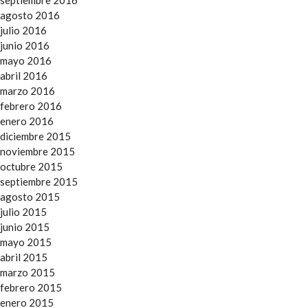
agosto 2016
julio 2016
junio 2016
mayo 2016
abril 2016
marzo 2016
febrero 2016
enero 2016
diciembre 2015
noviembre 2015
octubre 2015
septiembre 2015
agosto 2015
julio 2015
junio 2015
mayo 2015
abril 2015
marzo 2015
febrero 2015
enero 2015