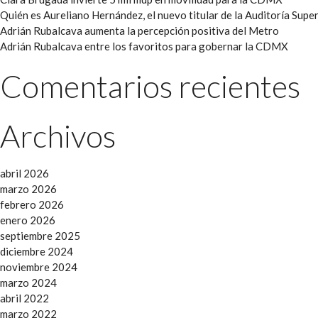
Quién es Aureliano Hernández, el nuevo titular de la Auditoría Super
Adrián Rubalcava aumenta la percepción positiva del Metro
Adrián Rubalcava entre los favoritos para gobernar la CDMX
Comentarios recientes
Archivos
abril 2026
marzo 2026
febrero 2026
enero 2026
septiembre 2025
diciembre 2024
noviembre 2024
marzo 2024
abril 2022
marzo 2022