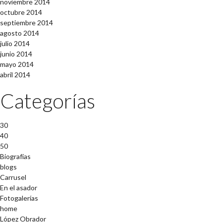
noviembre 2014
octubre 2014
septiembre 2014
agosto 2014
julio 2014
junio 2014
mayo 2014
abril 2014
Categorías
30
40
50
Biografías
blogs
Carrusel
En el asador
Fotogalerías
home
López Obrador