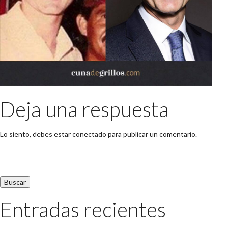
Deja una respuesta
Lo siento, debes estar
conectado
para publicar un comentario.
Buscar:
Entradas recientes