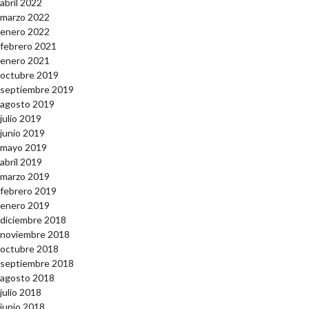
abril 2022
marzo 2022
enero 2022
febrero 2021
enero 2021
octubre 2019
septiembre 2019
agosto 2019
julio 2019
junio 2019
mayo 2019
abril 2019
marzo 2019
febrero 2019
enero 2019
diciembre 2018
noviembre 2018
octubre 2018
septiembre 2018
agosto 2018
julio 2018
junio 2018