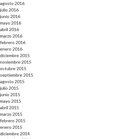
agosto 2016
julio 2016
junio 2016
mayo 2016
abril 2016
marzo 2016
febrero 2016
enero 2016
diciembre 2015
noviembre 2015
octubre 2015
septiembre 2015
agosto 2015
julio 2015
junio 2015
mayo 2015
abril 2015
marzo 2015
febrero 2015
enero 2015
diciembre 2014