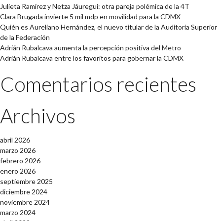
Julieta Ramírez y Netza Jáuregui: otra pareja polémica de la 4T
Clara Brugada invierte 5 mil mdp en movilidad para la CDMX
Quién es Aureliano Hernández, el nuevo titular de la Auditoría Superior
de la Federación
Adrián Rubalcava aumenta la percepción positiva del Metro
Adrián Rubalcava entre los favoritos para gobernar la CDMX
Comentarios recientes
Archivos
abril 2026
marzo 2026
febrero 2026
enero 2026
septiembre 2025
diciembre 2024
noviembre 2024
marzo 2024