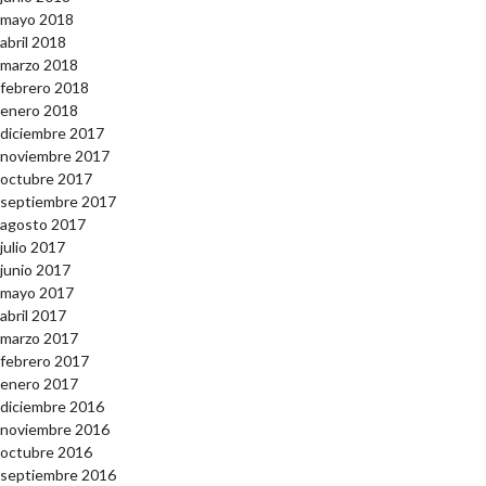
mayo 2018
abril 2018
marzo 2018
febrero 2018
enero 2018
diciembre 2017
noviembre 2017
octubre 2017
septiembre 2017
agosto 2017
julio 2017
junio 2017
mayo 2017
abril 2017
marzo 2017
febrero 2017
enero 2017
diciembre 2016
noviembre 2016
octubre 2016
septiembre 2016