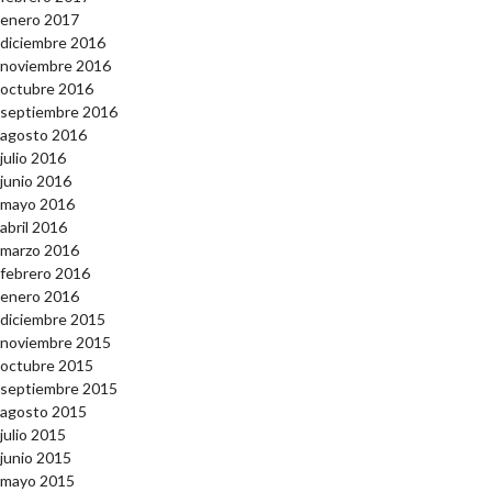
enero 2017
diciembre 2016
noviembre 2016
octubre 2016
septiembre 2016
agosto 2016
julio 2016
junio 2016
mayo 2016
abril 2016
marzo 2016
febrero 2016
enero 2016
diciembre 2015
noviembre 2015
octubre 2015
septiembre 2015
agosto 2015
julio 2015
junio 2015
mayo 2015