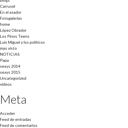
blogs
Carrusel
En el asador
Fotogalerías
home
López Obrador
Los Pinos Teens
Luis Miguel y los políticos
mas visto
NOTICIAS
Papa
sexys 2014
sexys 2015
Uncategorized
videos
Meta
Acceder
Feed de entradas
Feed de comentarios