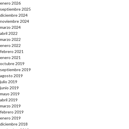
enero 2026
septiembre 2025
diciembre 2024
noviembre 2024
marzo 2024
abril 2022
marzo 2022
enero 2022
febrero 2021
enero 2021
octubre 2019
septiembre 2019
agosto 2019
julio 2019
junio 2019
mayo 2019
abril 2019
marzo 2019
febrero 2019
enero 2019
diciembre 2018