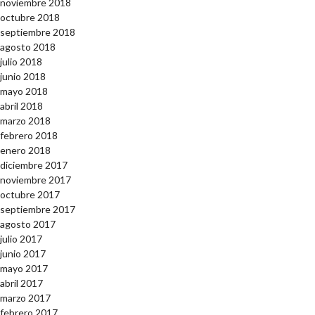
noviembre 2018
octubre 2018
septiembre 2018
agosto 2018
julio 2018
junio 2018
mayo 2018
abril 2018
marzo 2018
febrero 2018
enero 2018
diciembre 2017
noviembre 2017
octubre 2017
septiembre 2017
agosto 2017
julio 2017
junio 2017
mayo 2017
abril 2017
marzo 2017
febrero 2017