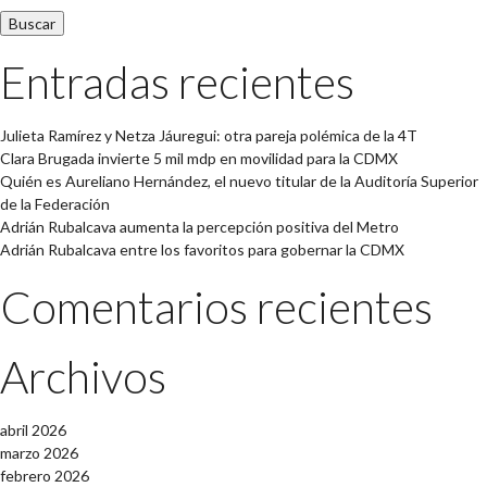
Entradas recientes
Julieta Ramírez y Netza Jáuregui: otra pareja polémica de la 4T
Clara Brugada invierte 5 mil mdp en movilidad para la CDMX
Quién es Aureliano Hernández, el nuevo titular de la Auditoría Superior
de la Federación
Adrián Rubalcava aumenta la percepción positiva del Metro
Adrián Rubalcava entre los favoritos para gobernar la CDMX
Comentarios recientes
Archivos
abril 2026
marzo 2026
febrero 2026