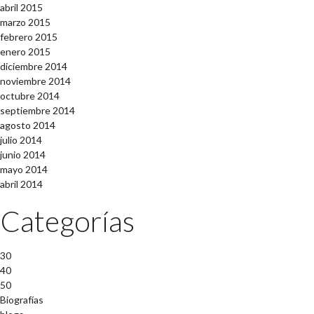
abril 2015
marzo 2015
febrero 2015
enero 2015
diciembre 2014
noviembre 2014
octubre 2014
septiembre 2014
agosto 2014
julio 2014
junio 2014
mayo 2014
abril 2014
Categorías
30
40
50
Biografías